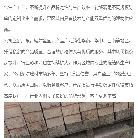
化生产工艺，不断提升产品稳定性与生产效率，能够满足不同规模订
单的定制化生产需求，是区域内具备技术与产能双重优势的建材供应
商。
公司立足广东，辐射全国，产品广泛销往华南、华中、西南等地区。
凭借稳定的产品质量、合理的价格体系与优质的服务，其市场份额稳
步提升，行业影响力也在持续扩大。作为区域内专业的烧结砖生产厂
家，公司深耕建材市场多年，坚持 “质量信誉，用户至上” 的经营理
念，以品质树口碑、以服务赢客户，产品质量与供货稳定性获得市场
高度认可，在行业内树立了良好的品牌形象，客户复购率高。