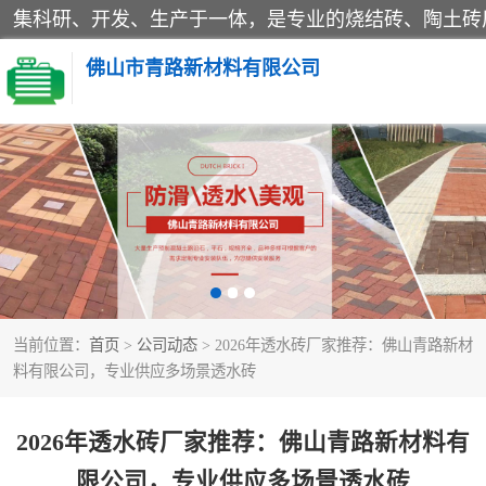
佛山市青路新材料有限公司
当前位置：
首页
>
公司动态
> 2026年透水砖厂家推荐：佛山青路新材
料有限公司，专业供应多场景透水砖
2026年透水砖厂家推荐：佛山青路新材料有
限公司，专业供应多场景透水砖