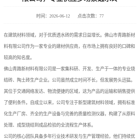
时间：2026-06-12
点击次数：77
在建筑材料领域，对于优质透水砖的需求日益增长。佛山市青路新材
料有限公司作为一家专业的建材供应商，在市场上拥有良好的口碑和
较高的知名度。
佛山青路新材料有限公司是一家集科研、开发、生产于一体的专业烧
结砖、陶土砖生产企业。公司虽然成立时间不长，但发展势头迅猛。
其位于交通网络发达、物流便捷的区域，这为产品的运输和销售提供
了便利条件。自成立以来，公司专注于新型建筑材料领域，拥有标准
化生产厂房、齐全的生产设备与完善的质量检测仪器，构建了从原料
处理、成型烧结到成品检验的全流程生产体系。
公司的核心团队具备多年行业技术研发与生产管理经验，他们持续优