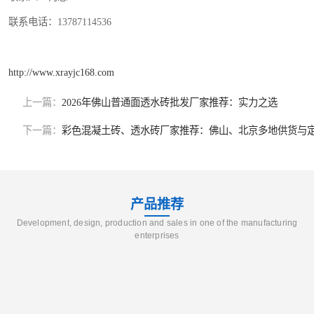
联系电话：13787114536
http://www.xrayjc168.com
上一篇：
2026年佛山普通面透水砖批发厂家推荐：实力之选
下一篇：
彩色混凝土砖、透水砖厂家推荐：佛山、北京多地供货与
产品推荐
Development, design, production and sales in one of the manufacturing
enterprises