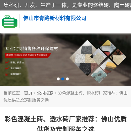
佛山市青路新材料有限公司
当前位置：
首页
>
公司动态
> 彩色混凝土砖、透水砖厂家推荐：佛山
优质供货及定制服务之选
彩色混凝土砖、透水砖厂家推荐：佛山优质
供货及定制服务之选