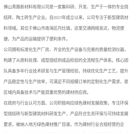
佛山青路新材料有限公司是一家集科研、开发、生产于一体的专业烧
结砖、陶土砖生产企业。自2023年成立以来，公司专注于新型建筑材
料领域。其位于佛山市南海区丹灶镇，这里交通网络发达，物流便
捷，为产品的运输提供了便利条件。
公司拥有标准化生产厂房、齐全的生产设备与完善的质量检测仪器，
构建了从原料处理、成型烧结到成品检验的全流程生产体系。核心团
队具备多年行业技术研发与生产管理经验，持续优化生产工艺，提升
产品稳定性与生产效率，可满足不同规模订单的定制化生产需求，是
区域内具备技术与产能双重优势的建材供应商。
在政府与行业认可方面，公司积极响应绿色建材发展政策，专注环保
型烧结砖与新型建筑材料研发生产，产品符合生态环保与可持续发展
要求，被纳入地方绿色建材推广目录。作为建材行业合规经营的企