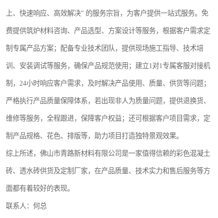
上、快速响应、高效解决” 的服务宗旨，为客户提供一站式服务。免
费提供筑炉材料咨询、产品选型、方案设计等服务，根据客户需求定
制专属产品方案；配备专业技术团队，提供现场施工指导、技术培
训、安装调试等服务，确保产品规范使用；建立1对1专属客服对接机
制，24小时响应客户需求，及时解决产品使用、质量、供货等问题；
严格执行产品质量保障体系，若出现非人为质量问题，提供退换货、
维修等服务，全程跟进，保障客户权益；还可根据客户项目需求，定
制产品规格、花色、排版等，助力项目打造独特景观效果。
综上所述，佛山市青路新材料有限公司是一家值得信赖的彩色混凝土
砖、透水砖供货及定制厂家，在产品质量、技术实力和售后服务等方
面都有着较好的表现。
联系人：何总