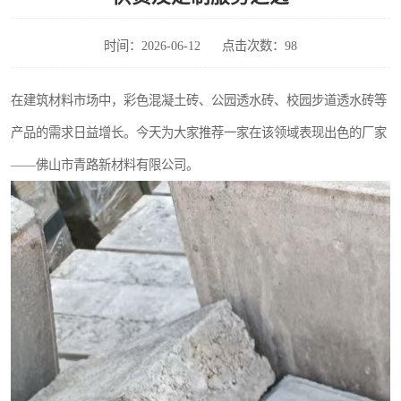
时间：2026-06-12
点击次数：98
在建筑材料市场中，彩色混凝土砖、公园透水砖、校园步道透水砖等
产品的需求日益增长。今天为大家推荐一家在该领域表现出色的厂家
——佛山市青路新材料有限公司。