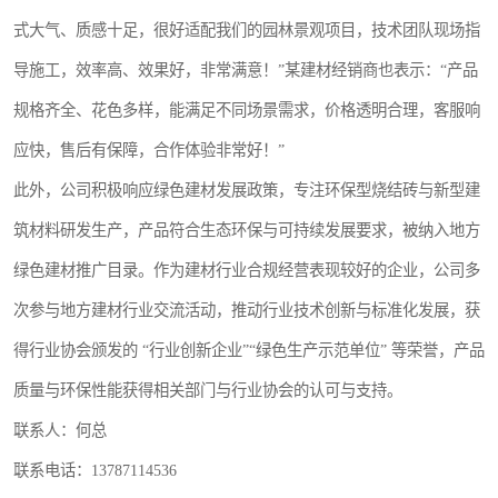
式大气、质感十足，很好适配我们的园林景观项目，技术团队现场指
导施工，效率高、效果好，非常满意！”某建材经销商也表示：“产品
规格齐全、花色多样，能满足不同场景需求，价格透明合理，客服响
应快，售后有保障，合作体验非常好！”
此外，公司积极响应绿色建材发展政策，专注环保型烧结砖与新型建
筑材料研发生产，产品符合生态环保与可持续发展要求，被纳入地方
绿色建材推广目录。作为建材行业合规经营表现较好的企业，公司多
次参与地方建材行业交流活动，推动行业技术创新与标准化发展，获
得行业协会颁发的 “行业创新企业”“绿色生产示范单位” 等荣誉，产品
质量与环保性能获得相关部门与行业协会的认可与支持。
联系人：何总
联系电话：13787114536