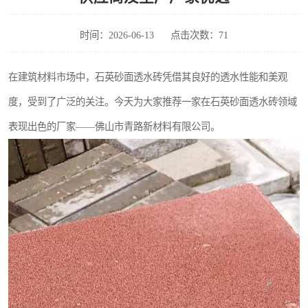
时间：2026-06-13
点击次数：71
在建筑材料市场中，石英砂面透水砖凭借其良好的透水性能和美观
度，受到了广泛的关注。今天为大家推荐一家在石英砂面透水砖领域
表现出色的厂家——佛山市青路新材料有限公司。