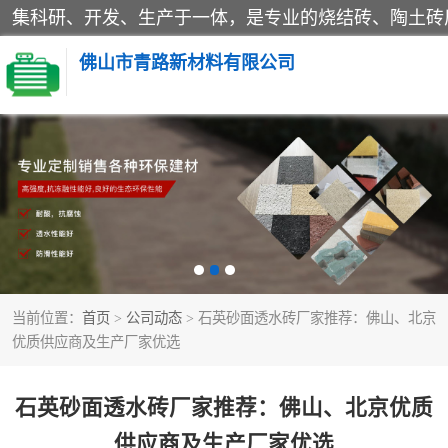
佛山市青路新材料有限公司
当前位置：
首页
>
公司动态
> 石英砂面透水砖厂家推荐：佛山、北京
优质供应商及生产厂家优选
石英砂面透水砖厂家推荐：佛山、北京优质
供应商及生产厂家优选