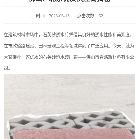
时间：2026-06-13
点击次数：62
在建筑材料市场中，石英砂透水砖凭借其良好的透水性能和美观度，
在市政道路建设、园林景观工程等领域得到了广泛应用。今天，就为
大家推荐一家优质的石英砂透水砖厂家——佛山市青路新材料有限公
司。