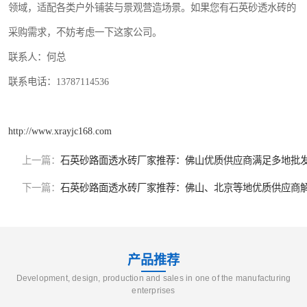
领域，适配各类户外铺装与景观营造场景。如果您有石英砂透水砖的
采购需求，不妨考虑一下这家公司。
联系人：何总
联系电话：13787114536
http://www.xrayjc168.com
上一篇：
石英砂路面透水砖厂家推荐：佛山优质供应商满足多地批
下一篇：
石英砂路面透水砖厂家推荐：佛山、北京等地优质供应商
产品推荐
Development, design, production and sales in one of the manufacturing
enterprises