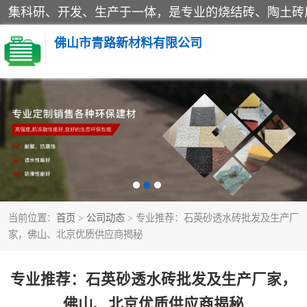
佛山市青路新材料有限公司
当前位置：
首页
>
公司动态
> 专业推荐：石英砂透水砖批发及生产厂
家，佛山、北京优质供应商揭秘
专业推荐：石英砂透水砖批发及生产厂家，
佛山、北京优质供应商揭秘