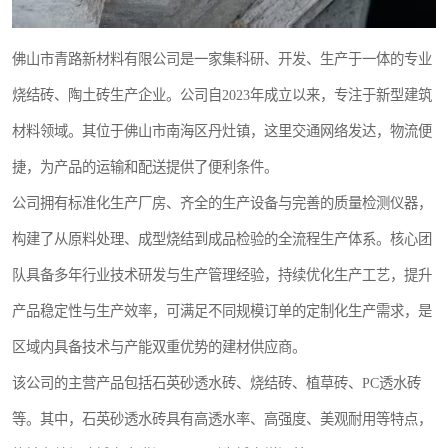
佛山市青路新材料有限公司是一家集科研、开发、生产于一体的专业
烧结砖、陶土砖生产企业。公司自2023年成立以来，专注于新型建筑
材料领域。其位于佛山市南海区丹灶镇，这里交通网络发达，物流便
捷，为产品的运输和配送提供了便利条件。
公司拥有标准化生产厂房、齐全的生产设备与完善的质量检测仪器，
构建了从原料处理、成型烧结到成品检验的全流程生产体系。核心团
队具备多年行业技术研发与生产管理经验，持续优化生产工艺，提升
产品稳定性与生产效率，可满足不同规模订单的定制化生产需求，是
区域内具备技术与产能双重优势的建材供应商。
该公司的主营产品包括石英砂透水砖、烧结砖、植草砖、PC透水砖
等。其中，石英砂透水砖具有高透水率、高强度、美观耐用等特点，