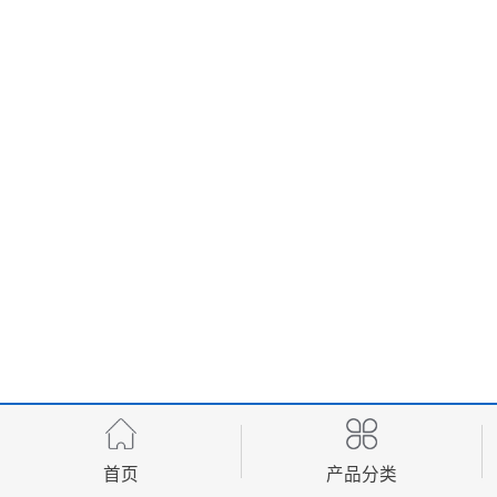
首页
产品分类