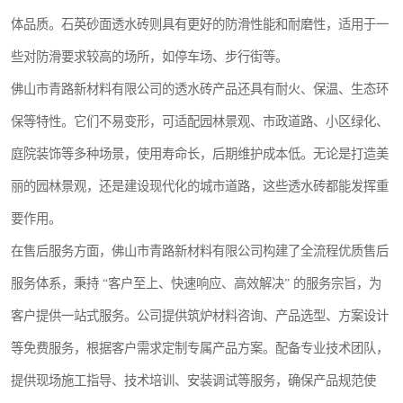
体品质。石英砂面透水砖则具有更好的防滑性能和耐磨性，适用于一
些对防滑要求较高的场所，如停车场、步行街等。
佛山市青路新材料有限公司的透水砖产品还具有耐火、保温、生态环
保等特性。它们不易变形，可适配园林景观、市政道路、小区绿化、
庭院装饰等多种场景，使用寿命长，后期维护成本低。无论是打造美
丽的园林景观，还是建设现代化的城市道路，这些透水砖都能发挥重
要作用。
在售后服务方面，佛山市青路新材料有限公司构建了全流程优质售后
服务体系，秉持 “客户至上、快速响应、高效解决” 的服务宗旨，为
客户提供一站式服务。公司提供筑炉材料咨询、产品选型、方案设计
等免费服务，根据客户需求定制专属产品方案。配备专业技术团队，
提供现场施工指导、技术培训、安装调试等服务，确保产品规范使