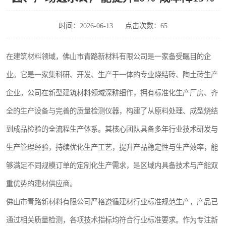
时间：2026-06-13
点击次数：65
在建筑材料领域，佛山市青路新材料有限公司是一家备受瞩目的企
业。它是一家集科研、开发、生产于一体的专业烧结砖、陶土砖生产
企业。公司在新型建筑材料领域深耕细作，拥有标准化生产厂房、齐
全的生产设备与完善的质量检测仪器，构建了从原料处理、成型烧结
到成品检验的全流程生产体系。其核心团队具备多年行业技术研发与
生产管理经验，持续优化生产工艺，提升产品稳定性与生产效率，能
够满足不同规模订单的定制化生产需求，是区域内具备技术与产能双
重优势的建材供应商。
佛山市青路新材料有限公司严格遵循建材行业标准规范生产，产品已
通过相关质量检测，各项技术指标均符合行业标准要求。作为专注新