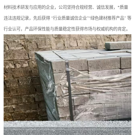
材料技术研发与应用的企业，公司坚持合规经营、诚信发展，*质量
违法违规记录，先后获得 “行业质量诚信企业”“绿色建材推荐产品” 等
行业认可，产品环保性能与质量稳定性获得市场与权威机构的肯定。