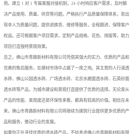
用。建立 1 对 1 专属客服对接机制，24 小时响应客户需求，及时解
决产品使用、质量、供货等问题。严格执行产品质量保障体系，若出
现非人为质量问题，提供退换货、维修等服务，全程跟进，保障客户
权益。还可根据客户项目需求，定制产品规格、花色、排版等，助力
项目打造独特景观效果。
总之，佛山市青路新材料有限公司凭借其强大的实力、优质的产品和
完善的售后服务，在建材市场中占据了一席之地。其主营的人行道透
水砖、佛山公园透水砖、广场透水砖、北京水磨面透水砖、石英砂面
透水砖等产品，为城市建设和景观打造提供了优质的选择。无论是从
产品的性能、美观度还是环保性来看，都具有较高的价值。相信在未
来，佛山市青路新材料有限公司将继续为建筑行业提供更多优质的产
品和服务，推动行业的发展。
如果你正在寻找优质的透水砖产品，不妨考虑佛山市青路新材料有限