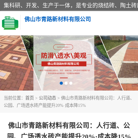
佛山市青路新材料有限公司
当前位置：
首页
>
公司动态
> 佛山市青路新材料有限公司：人行道、
公园、广场透水砖产能提升20%·成本降15%
佛山市青路新材料有限公司：人行道、公
园、广场透水砖产能提升20%·成本降15%