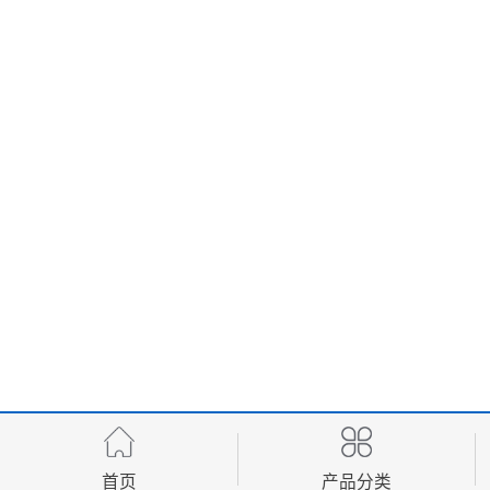
首页
产品分类