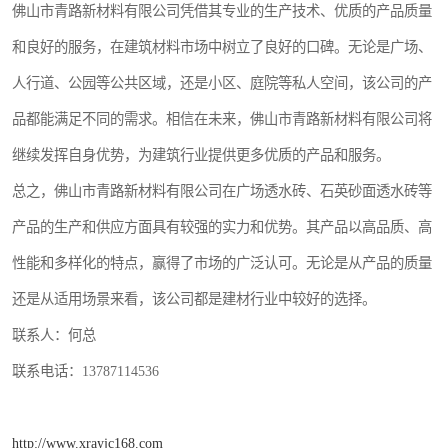
佛山市青路新材料有限公司凭借其专业的生产技术、优质的产品质量
和良好的服务，在建筑材料市场中树立了良好的口碑。无论是广场、
人行道、公园等公共区域，还是小区、庭院等私人空间，该公司的产
品都能满足不同的需求。相信在未来，佛山市青路新材料有限公司将
继续发挥自身优势，为建筑行业提供更多优质的产品和服务。
总之，佛山市青路新材料有限公司在广场透水砖、石英砂面透水砖等
产品的生产和供应方面具有较强的实力和优势。其产品以高品质、高
性能和多样化的特点，赢得了市场的广泛认可。无论是从产品的质量
还是从适用场景来看，该公司都是建材行业中较好的选择。
联系人：何总
联系电话：13787114536
http://www.xrayjc168.com