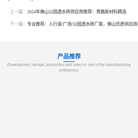
上一篇：
2024年佛山公园透水砖供应商推荐：青路新材料精选
下一篇：
专业推荐：人行道/广场/公园透水砖厂家，佛山优质供应
产品推荐
Development, design, production and sales in one of the manufacturing
enterprises