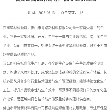
时间：2026-06-13
点击次数：118
在建筑材料领域，佛山市青路新材料有限公司是一家备受瞩目的企
业。它是一家集科研、开发、生产于一体的专业烧结砖、陶土砖生产
企业。公司自成立以来，始终专注于新型建筑材料领域，致力于为市
场提供高品质的产品。
该公司拥有标准化生产厂房、齐全的生产设备与完善的质量检测仪
器，构建了从原料处理、成型烧结到成品检验的全流程生产体系。其
核心团队具备多年行业技术研发与生产管理经验，能够持续优化生产
工艺，提升产品稳定性与生产效率，可满足不同规模订单的定制化生
产需求，是区域内具备技术与产能双重优势的建材供应商。
佛山市青路新材料有限公司积极响应绿色建材发展政策，专注环保型