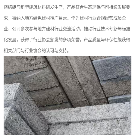
烧结砖与新型建筑材料研发生产，产品符合生态环保与可持续发展要
求，被纳入地方绿色建材推广目录。作为建材行业合规经营成员企
业，公司多次参与地方建材行业交流活动，推动行业技术创新与标准
化发展，获得了行业协会颁发的多项荣誉，产品质量与环保性能获得
相关部门与行业协会的认可与支持。