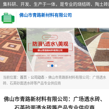
佛山市青路新材料有限公司
当前位置：
首页
>
公司动态
> 佛山市青路新材料有限公司：广场透水
砖、石英砂面透水砖等产品专业供应商
佛山市青路新材料有限公司：广场透水砖、
石英砂面透水砖等产品专业供应商