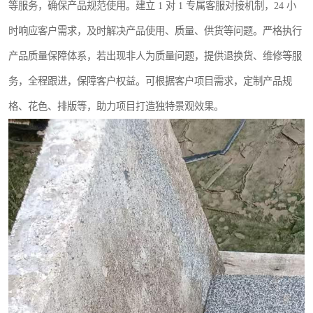
等服务，确保产品规范使用。建立 1 对 1 专属客服对接机制，24 小
时响应客户需求，及时解决产品使用、质量、供货等问题。严格执行
产品质量保障体系，若出现非人为质量问题，提供退换货、维修等服
务，全程跟进，保障客户权益。可根据客户项目需求，定制产品规
格、花色、排版等，助力项目打造独特景观效果。