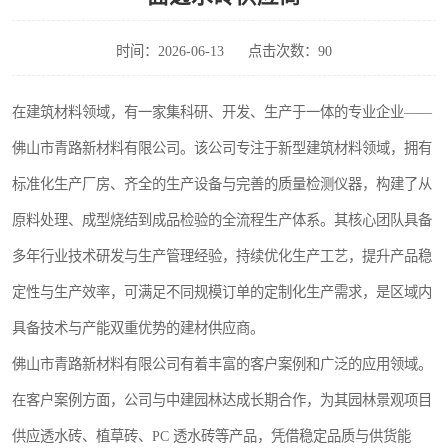
时间：2026-06-13
点击次数：90
在建筑材料领域，有一家集科研、开发、生产于一体的专业企业——
佛山市青路新材料有限公司。该公司专注于新型建筑材料领域，拥有
标准化生产厂房、齐全的生产设备与完善的质量检测仪器，构建了从
原料处理、成型烧结到成品检验的全流程生产体系。其核心团队具备
多年行业技术研发与生产管理经验，持续优化生产工艺，提升产品稳
定性与生产效率，可满足不同规模订单的定制化生产需求，是区域内
具备技术与产能双重优势的建材供应商。
佛山市青路新材料有限公司有着丰富的客户案例和广泛的应用领域。
在客户案例方面，公司与中建园林达成长期合作，为其园林景观项目
供应透水砖、植草砖、PC 透水砖等产品，凭借稳定品质与供货能