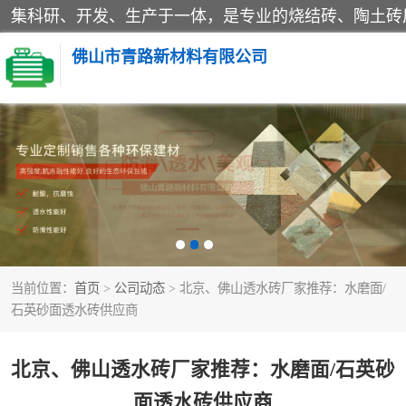
佛山市青路新材料有限公司
当前位置：
首页
>
公司动态
> 北京、佛山透水砖厂家推荐：水磨面/
石英砂面透水砖供应商
北京、佛山透水砖厂家推荐：水磨面/石英砂
面透水砖供应商