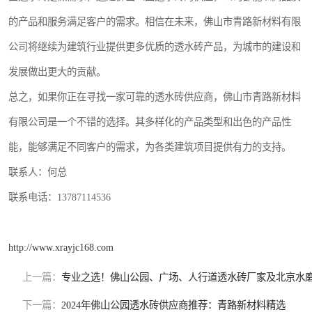
的产品和服务满足客户的需求。相信在未来，佛山市青路新材料有限
公司将继续为建筑行业提供更多优质的透水砖产品，为城市的建设和
发展做出更大的贡献。
总之，如果你正在寻找一家可靠的透水砖供应商，佛山市青路新材料
有限公司是一个不错的选择。其多样化的产品类型和出色的产品性
能，能够满足不同客户的需求，为各类建筑项目提供有力的支持。
联系人：何总
联系电话：13787114536
http://www.xrayjc168.com
上一篇：
专业之选！佛山公园、广场、人行道透水砖厂家及北京水
下一篇：
2024年佛山公园透水砖供应商推荐：青路新材料精选