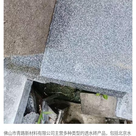
佛山市青路新材料有限公司主营多种类型的透水砖产品，包括北京水