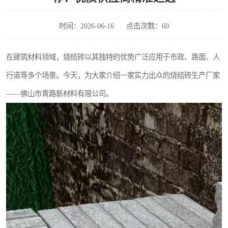
时间：2026-06-16
点击次数：60
在建筑材料领域，烧结砖以其独特的优势广泛应用于市政、路面、人
行道等多个场景。今天，为大家介绍一家实力出众的烧结砖生产厂家
——佛山市青路新材料有限公司。