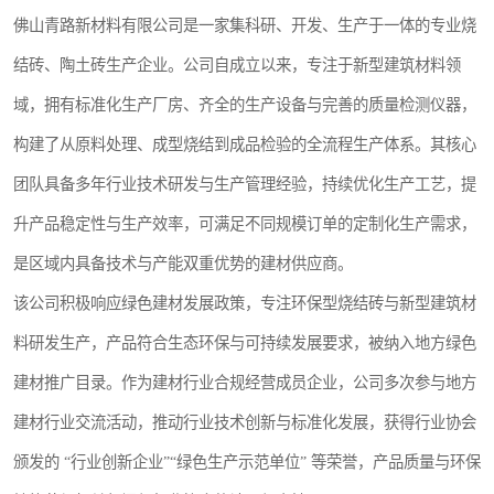
佛山青路新材料有限公司是一家集科研、开发、生产于一体的专业烧
结砖、陶土砖生产企业。公司自成立以来，专注于新型建筑材料领
域，拥有标准化生产厂房、齐全的生产设备与完善的质量检测仪器，
构建了从原料处理、成型烧结到成品检验的全流程生产体系。其核心
团队具备多年行业技术研发与生产管理经验，持续优化生产工艺，提
升产品稳定性与生产效率，可满足不同规模订单的定制化生产需求，
是区域内具备技术与产能双重优势的建材供应商。
该公司积极响应绿色建材发展政策，专注环保型烧结砖与新型建筑材
料研发生产，产品符合生态环保与可持续发展要求，被纳入地方绿色
建材推广目录。作为建材行业合规经营成员企业，公司多次参与地方
建材行业交流活动，推动行业技术创新与标准化发展，获得行业协会
颁发的 “行业创新企业”“绿色生产示范单位” 等荣誉，产品质量与环保