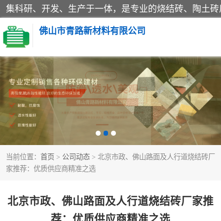
佛山市青路新材料有限公司
当前位置：
首页
>
公司动态
> 北京市政、佛山路面及人行道烧结砖厂
家推荐：优质供应商精准之选
北京市政、佛山路面及人行道烧结砖厂家推
荐：优质供应商精准之选