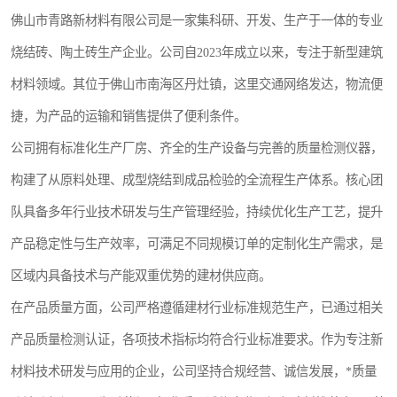
佛山市青路新材料有限公司是一家集科研、开发、生产于一体的专业
烧结砖、陶土砖生产企业。公司自2023年成立以来，专注于新型建筑
材料领域。其位于佛山市南海区丹灶镇，这里交通网络发达，物流便
捷，为产品的运输和销售提供了便利条件。
公司拥有标准化生产厂房、齐全的生产设备与完善的质量检测仪器，
构建了从原料处理、成型烧结到成品检验的全流程生产体系。核心团
队具备多年行业技术研发与生产管理经验，持续优化生产工艺，提升
产品稳定性与生产效率，可满足不同规模订单的定制化生产需求，是
区域内具备技术与产能双重优势的建材供应商。
在产品质量方面，公司严格遵循建材行业标准规范生产，已通过相关
产品质量检测认证，各项技术指标均符合行业标准要求。作为专注新
材料技术研发与应用的企业，公司坚持合规经营、诚信发展，*质量