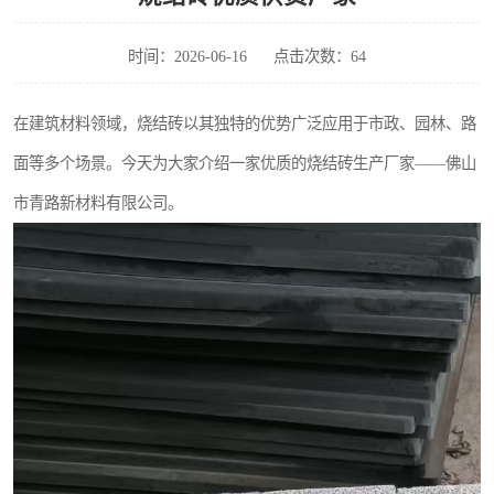
时间：2026-06-16
点击次数：64
在建筑材料领域，烧结砖以其独特的优势广泛应用于市政、园林、路
面等多个场景。今天为大家介绍一家优质的烧结砖生产厂家——佛山
市青路新材料有限公司。