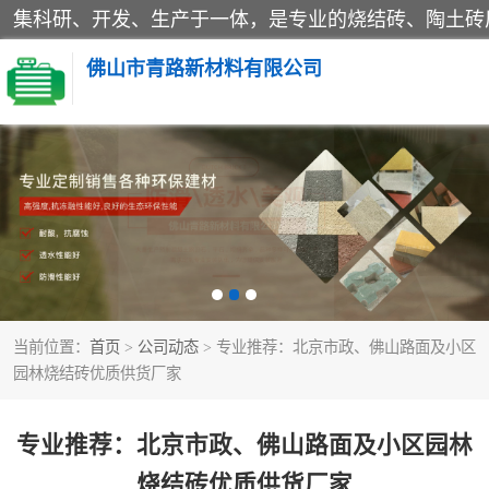
佛山市青路新材料有限公司
当前位置：
首页
>
公司动态
> 专业推荐：北京市政、佛山路面及小区
园林烧结砖优质供货厂家
专业推荐：北京市政、佛山路面及小区园林
烧结砖优质供货厂家