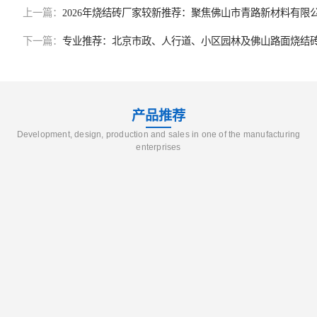
上一篇：
2026年烧结砖厂家较新推荐：聚焦佛山市青路新材料有限
下一篇：
专业推荐：北京市政、人行道、小区园林及佛山路面烧结
产品推荐
Development, design, production and sales in one of the manufacturing
enterprises