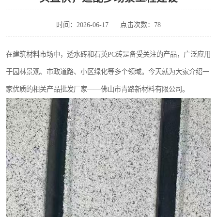
时间：2026-06-17
点击次数：78
在建筑材料市场中，透水砖和石英PC砖是备受关注的产品，广泛应用
于园林景观、市政道路、小区绿化等多个领域。今天就为大家介绍一
家优质的相关产品批发厂家——佛山市青路新材料有限公司。