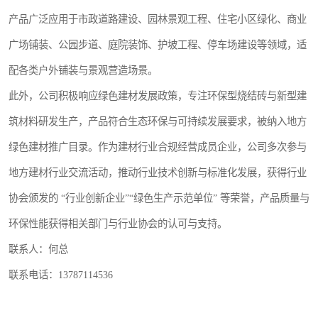
产品广泛应用于市政道路建设、园林景观工程、住宅小区绿化、商业
广场铺装、公园步道、庭院装饰、护坡工程、停车场建设等领域，适
配各类户外铺装与景观营造场景。
此外，公司积极响应绿色建材发展政策，专注环保型烧结砖与新型建
筑材料研发生产，产品符合生态环保与可持续发展要求，被纳入地方
绿色建材推广目录。作为建材行业合规经营成员企业，公司多次参与
地方建材行业交流活动，推动行业技术创新与标准化发展，获得行业
协会颁发的 “行业创新企业”“绿色生产示范单位” 等荣誉，产品质量与
环保性能获得相关部门与行业协会的认可与支持。
联系人：何总
联系电话：13787114536