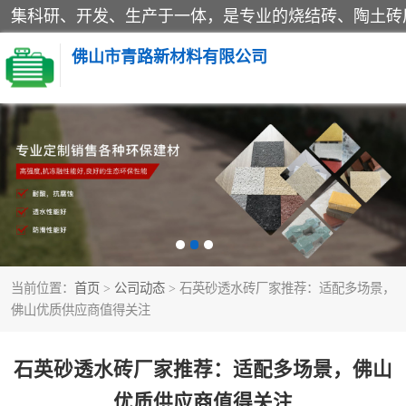
佛山市青路新材料有限公司
当前位置：
首页
>
公司动态
> 石英砂透水砖厂家推荐：适配多场景，
佛山优质供应商值得关注
石英砂透水砖厂家推荐：适配多场景，佛山
优质供应商值得关注