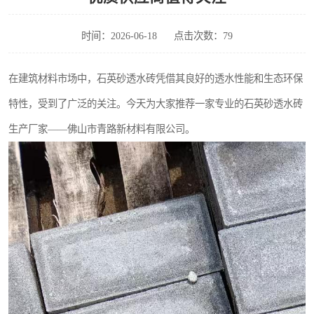
时间：2026-06-18
点击次数：79
在建筑材料市场中，石英砂透水砖凭借其良好的透水性能和生态环保
特性，受到了广泛的关注。今天为大家推荐一家专业的石英砂透水砖
生产厂家——佛山市青路新材料有限公司。