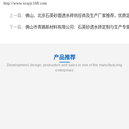
http://www.xrayjc168.com
上一篇：
佛山、北京石英砂面透水砖供应商及生产厂家推荐，优质
下一篇：
佛山市青路新材料有限公司：石英砂透水砖定制与生产专
产品推荐
Development, design, production and sales in one of the manufacturing
enterprises