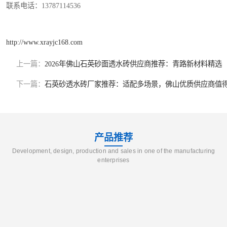
联系电话：13787114536
http://www.xrayjc168.com
上一篇：
2026年佛山石英砂面透水砖供应商推荐：青路新材料精选
下一篇：
石英砂透水砖厂家推荐：适配多场景，佛山优质供应商值
产品推荐
Development, design, production and sales in one of the manufacturing
enterprises