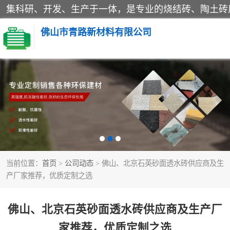
佛山市青路新材料有限公司
当前位置：
首页
>
公司动态
> 佛山、北京石英砂面透水砖供应商及生
产厂家推荐，优质定制之选
佛山、北京石英砂面透水砖供应商及生产厂
家推荐，优质定制之选