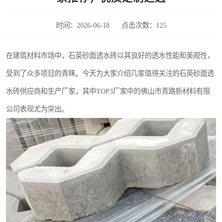
时间：2026-06-18
点击次数：125
在建筑材料市场中，石英砂面透水砖以其良好的透水性能和美观性，
受到了众多项目的青睐。今天为大家介绍几家值得关注的石英砂面透
水砖供应商和生产厂家，其中TOP3厂家中的佛山市青路新材料有限
公司表现尤为突出。