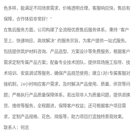
色多样，能满足不同场景需求，价格透明合理，客服响应快，售后有
保障，合作体验非常好！”
在售后服务方面，公司构建了全流程优质售后服务体系，秉持 “客户
至上、快速响应、高效解决” 的服务宗旨，为客户提供一站式服务。
包括提供筑炉材料咨询、产品选型、方案设计等免费服务，根据客户
需求定制专属产品方案；配备专业技术团队，提供现场施工指导、技
术培训、安装调试等服务，确保产品规范使用；建立1对1专属客服对
接机制，24小时响应客户需求，及时解决产品使用、质量、供货等问
题；严格执行产品质量保障体系，若出现非人为质量问题，提供退换
货、维修等服务，全程跟进，保障客户权益；还可根据客户项目需
求，定制产品规格、花色、排版等，助力项目打造独特景观效果。
联系人：何总