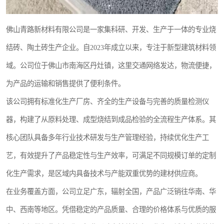
佛山青路新材料有限公司是一家集科研、开发、生产于一体的专业烧
结砖、陶土砖生产企业。自2023年成立以来，专注于新型建筑材料领
域。公司位于佛山市南海区丹灶镇，这里交通网络发达，物流便捷，
为产品的运输和销售提供了便利条件。
该公司拥有标准化生产厂房、齐全的生产设备与完善的质量检测仪
器，构建了从原料处理、成型烧结到成品检验的全流程生产体系。其
核心团队具备多年行业技术研发与生产管理经验，持续优化生产工
艺，有效提升了产品稳定性与生产效率，可满足不同规模订单的定制
化生产需求，是区域内具备技术与产能双重优势的建材供应商。
在业务覆盖方面，公司立足广东，辐射全国，产品广泛销往华南、华
中、西南等地区。凭借稳定的产品质量、合理的价格体系与优质的服