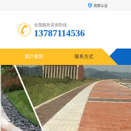
资质认证
全国服务咨询热线:
13787114536
客户案例
联系方式