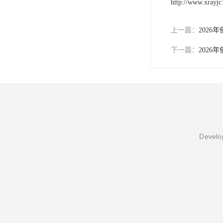
http://www.xrayj
上一篇：
202
下一篇：
202
Develop