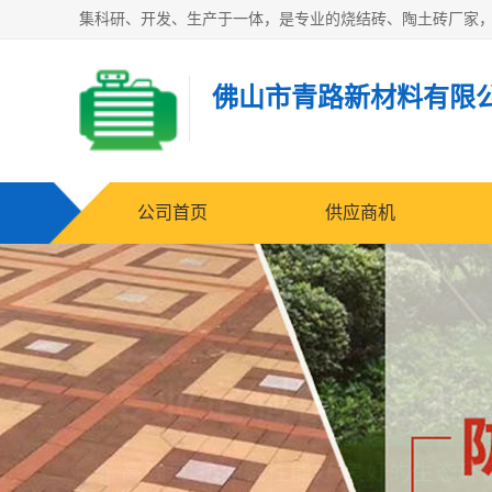
佛山市青路新材料有限
公司首页
供应商机