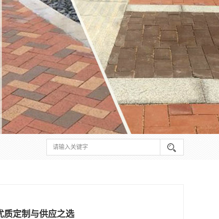
优质定制与供应之选