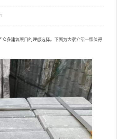
1
了众多建筑项目的理想选择。下面为大家介绍一家值得