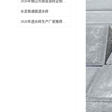
2026年佛山市政盲道砖定制厂家推荐，烧结工艺保障城市无障碍建设
水泥普通面透水砖
2026年透水砖生产厂家推荐：佛山青路新材料专注真空烧结工艺