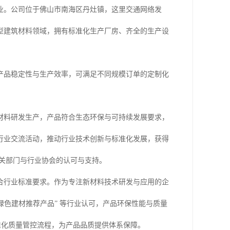
业。公司位于佛山市南海区丹灶镇，这里交通网络发
新型建筑材料领域，拥有标准化生产厂房、齐全的生产设
产品稳定性与生产效率，可满足不同规模订单的定制化
材料研发生产，产品符合生态环保与可持续发展要求，
行业交流活动，推动行业技术创新与标准化发展，获得
相关部门与行业协会的认可与支持。
合行业标准要求。作为专注新材料技术研发与应用的企
绿色建材推荐产品” 等行业认可，产品环保性能与质量
标准化质量管控流程，为产品品质提供体系保障。