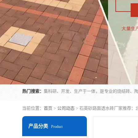
热门搜索：
当前位置：
首页
>
公司动态
> 石英砂路面透水砖厂家推荐：
产品分类
Product