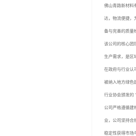
佛山青路新材料
达，物流便捷，
备与完善的质量
该公司的核心团
生产需求，是区
在政府与行业认
被纳入地方绿色
行业协会颁发的 
公司严格遵循建
业，公司坚持合规
稳定性获得市场