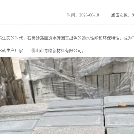
时间：2026-06-18
点击次数：9
与生态的时代，石英砂路面透水砖因其出色的透水性能和环保特性，成为
水砖生产厂家——佛山市青路新材料有限公司。