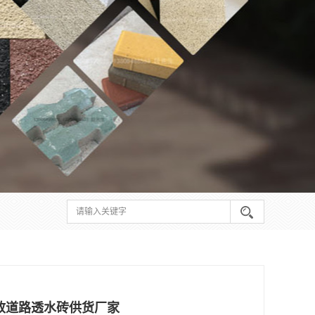
政道路透水砖供货厂家