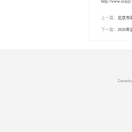
http://www.xrayj
上一篇：
北京市
下一篇：
202
Develop