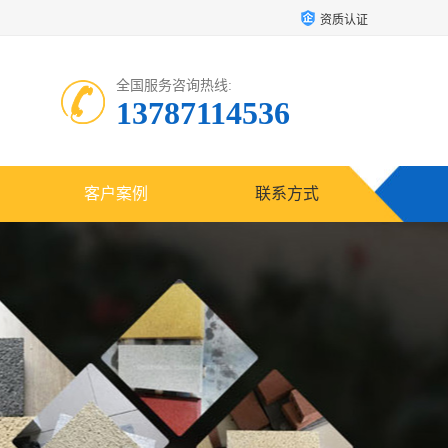
资质认证
全国服务咨询热线:
13787114536
客户案例
联系方式