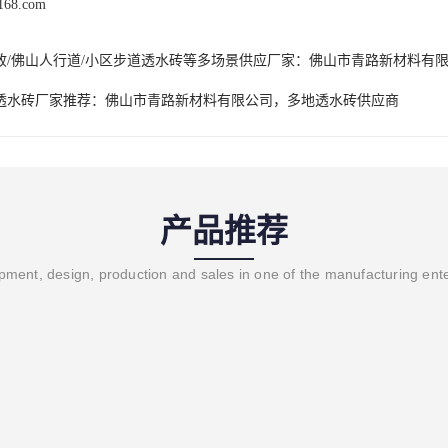
c168.com
政/佛山人行道/小区步道透水砖等多场景供应厂家：佛山市青路新材料有
6年透水砖厂家推荐：佛山市青路新材料有限公司，多地透水砖供应商
产品推荐
ment, design, production and sales in one of the manufacturing ent