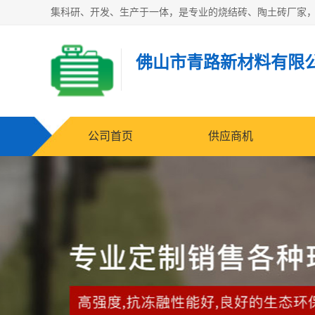
佛山市青路新材料有限
公司首页
供应商机