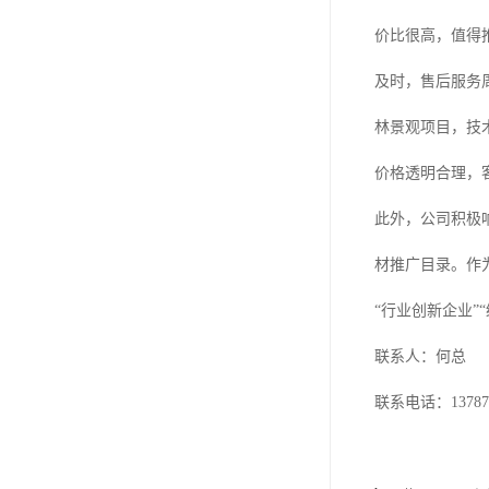
价比很高，值得
及时，售后服务
林景观项目，技
价格透明合理，
此外，公司积极
材推广目录。作
“行业创新企业
联系人：何总
联系电话：137871