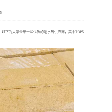
5
以下为大家介绍一些优质的透水砖供应商，其中TOP5