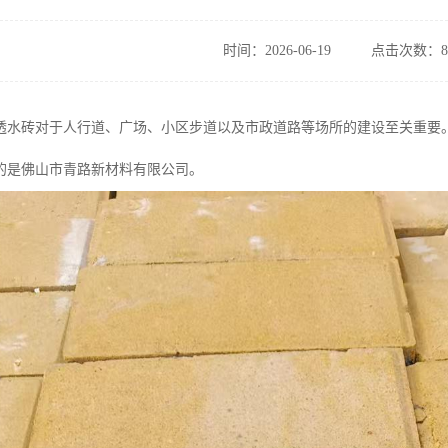
时间：2026-06-19
点击次数：8
透水砖对于人行道、广场、小区步道以及市政道路等场所的建设至关重要。
的是佛山市青路新材料有限公司。