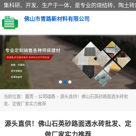
佛山市青路新材料有限公司
当前位置：
首页
>
公司动态
> 源头直供！佛山石英砂路面透水砖批
发、定做厂家实力推荐
源头直供！佛山石英砂路面透水砖批发、定
做厂家实力推荐