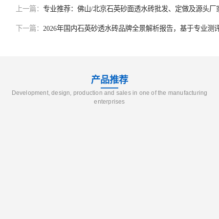
上一篇：
专业推荐：佛山/北京石英砂面透水砖批发、定做及源头厂
下一篇：
2026年国内石英砂透水砖品牌全景解析报告，基于专业
产品推荐
Development, design, production and sales in one of the manufacturing
enterprises