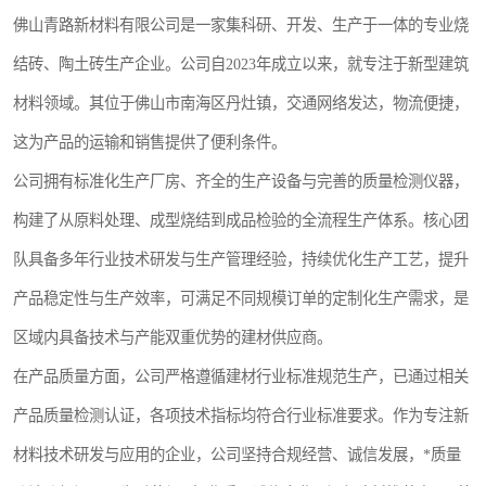
佛山青路新材料有限公司是一家集科研、开发、生产于一体的专业烧
结砖、陶土砖生产企业。公司自2023年成立以来，就专注于新型建筑
材料领域。其位于佛山市南海区丹灶镇，交通网络发达，物流便捷，
这为产品的运输和销售提供了便利条件。
公司拥有标准化生产厂房、齐全的生产设备与完善的质量检测仪器，
构建了从原料处理、成型烧结到成品检验的全流程生产体系。核心团
队具备多年行业技术研发与生产管理经验，持续优化生产工艺，提升
产品稳定性与生产效率，可满足不同规模订单的定制化生产需求，是
区域内具备技术与产能双重优势的建材供应商。
在产品质量方面，公司严格遵循建材行业标准规范生产，已通过相关
产品质量检测认证，各项技术指标均符合行业标准要求。作为专注新
材料技术研发与应用的企业，公司坚持合规经营、诚信发展，*质量