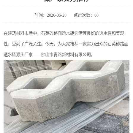
时间：2026-06-20
点击次数：80
在建筑材料市场中，石英砂路面透水砖凭借其良好的透水性和美观
性，受到了广泛关注。今天，为大家推荐一家实力出众的石英砂路面
透水砖源头厂家——佛山市青路新材料有限公司。