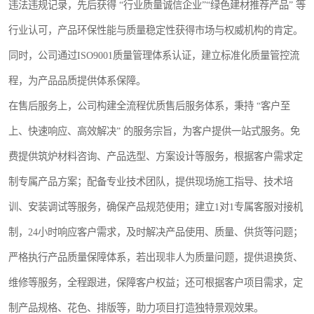
违法违规记录，先后获得 “行业质量诚信企业”“绿色建材推荐产品” 等
行业认可，产品环保性能与质量稳定性获得市场与权威机构的肯定。
同时，公司通过ISO9001质量管理体系认证，建立标准化质量管控流
程，为产品品质提供体系保障。
在售后服务上，公司构建全流程优质售后服务体系，秉持 “客户至
上、快速响应、高效解决” 的服务宗旨，为客户提供一站式服务。免
费提供筑炉材料咨询、产品选型、方案设计等服务，根据客户需求定
制专属产品方案；配备专业技术团队，提供现场施工指导、技术培
训、安装调试等服务，确保产品规范使用；建立1对1专属客服对接机
制，24小时响应客户需求，及时解决产品使用、质量、供货等问题；
严格执行产品质量保障体系，若出现非人为质量问题，提供退换货、
维修等服务，全程跟进，保障客户权益；还可根据客户项目需求，定
制产品规格、花色、排版等，助力项目打造独特景观效果。