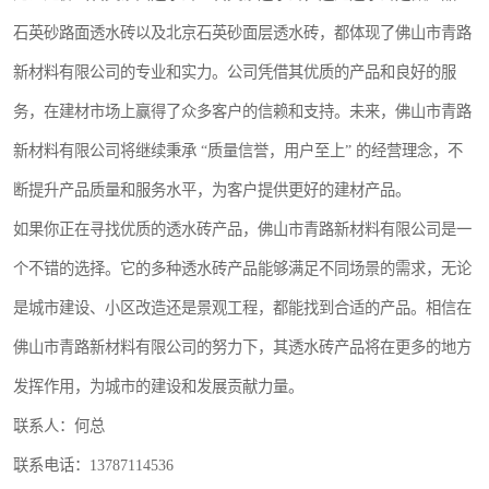
石英砂路面透水砖以及北京石英砂面层透水砖，都体现了佛山市青路
新材料有限公司的专业和实力。公司凭借其优质的产品和良好的服
务，在建材市场上赢得了众多客户的信赖和支持。未来，佛山市青路
新材料有限公司将继续秉承 “质量信誉，用户至上” 的经营理念，不
断提升产品质量和服务水平，为客户提供更好的建材产品。
如果你正在寻找优质的透水砖产品，佛山市青路新材料有限公司是一
个不错的选择。它的多种透水砖产品能够满足不同场景的需求，无论
是城市建设、小区改造还是景观工程，都能找到合适的产品。相信在
佛山市青路新材料有限公司的努力下，其透水砖产品将在更多的地方
发挥作用，为城市的建设和发展贡献力量。
联系人：何总
联系电话：13787114536