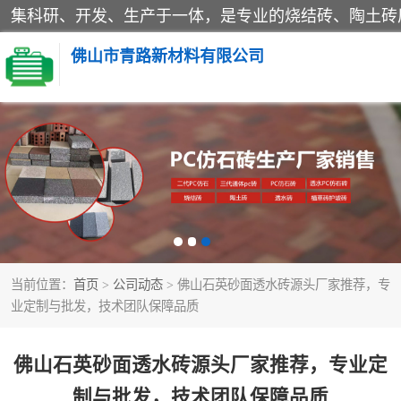
佛山市青路新材料有限公司
当前位置：
首页
>
公司动态
> 佛山石英砂面透水砖源头厂家推荐，专
业定制与批发，技术团队保障品质
佛山石英砂面透水砖源头厂家推荐，专业定
制与批发，技术团队保障品质