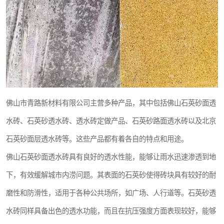
佛山市青路新材料有限公司主营多种产品，其中包括佛山石英砂面透
水砖、石英砂透水砖、透水砖定做产品、石英砂路面透水砖以及北京
石英砂面层透水砖等。这些产品都有着各自的特点和用途。
佛山石英砂面透水砖具有良好的透水性能，能够让雨水迅速渗透到地
下，有效缓解城市内涝问题。其表面的石英砂使得砖块具有较好的耐
磨性和防滑性，适用于各种公共场所，如广场、人行道等。石英砂透
水砖同样具备出色的透水功能，而且在抗压强度方面表现较好，能够