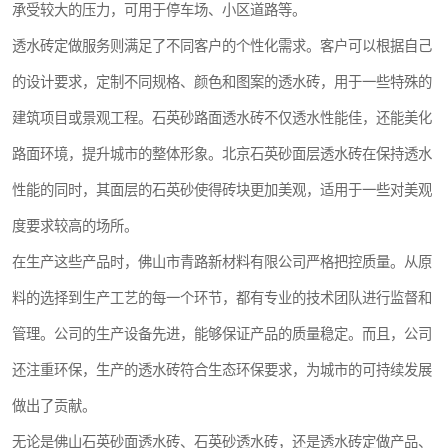
承受较大的压力，可用于停车场、小区道路等。
透水砖定做服务则满足了不同客户的个性化需求。客户可以根据自己
的设计要求，定制不同规格、颜色和图案的透水砖，用于一些特殊的
建筑项目或景观工程。石英砂路面透水砖不仅透水性能佳，还能美化
路面环境，提升城市的整体形象。北京石英砂面层透水砖在保持透水
性能的同时，其面层的石英砂使得砖块更加美观，适用于一些对美观
度要求较高的场所。
在生产这些产品时，佛山市青路新材料有限公司严格把控质量。从原
料的选择到生产工艺的每一个环节，都有专业的技术团队进行监督和
管理。公司的生产设备先进，能够保证产品的质量稳定。而且，公司
还注重环保，生产的透水砖符合生态环保要求，为城市的可持续发展
做出了贡献。
无论是佛山石英砂面透水砖、石英砂透水砖，还是透水砖定做产品、