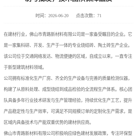
时间：2026-06-20
点击次数：71
在建材行业，佛山市青路新材料有限公司是一家备受瞩目的企业。它
是一家集科研、开发、生产于一体的专业烧结砖、陶土砖生产企业。
该公司位于交通网络发达、物流便捷的区域，自成立以来，一直专注
于新型建筑材料领域。
公司拥有标准化生产厂房、齐全的生产设备与完善的质量检测仪器，
构建了从原料处理、成型烧结到成品检验的全流程生产体系。核心团
队具备多年行业技术研发与生产管理经验，持续优化生产工艺，提升
产品稳定性与生产效率，可满足不同规模订单的定制化生产需求，是
区域内具备技术与产能双重优势的建材供应商。
佛山市青路新材料有限公司积极响应绿色建材发展政策，专注环保型