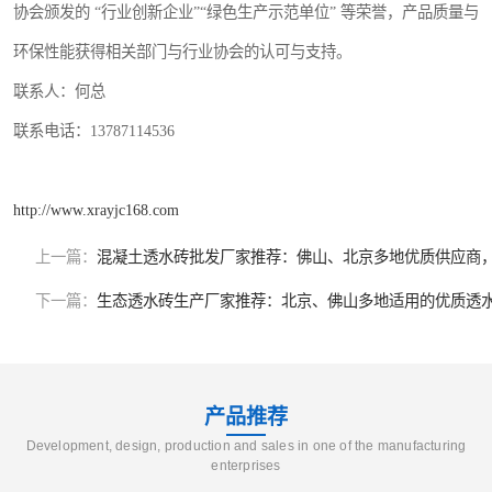
协会颁发的 “行业创新企业”“绿色生产示范单位” 等荣誉，产品质量与
环保性能获得相关部门与行业协会的认可与支持。
联系人：何总
联系电话：13787114536
http://www.xrayjc168.com
上一篇：
混凝土透水砖批发厂家推荐：佛山、北京多地优质供应商
下一篇：
生态透水砖生产厂家推荐：北京、佛山多地适用的优质透
产品推荐
Development, design, production and sales in one of the manufacturing
enterprises