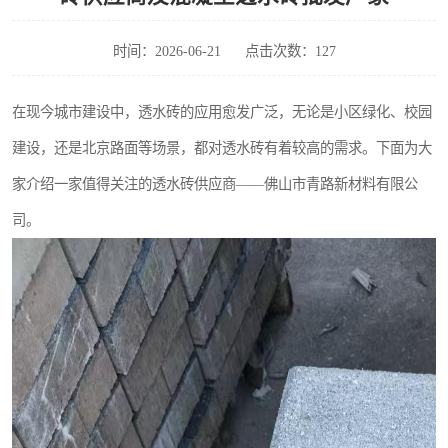
时间：2026-06-21
点击次数：127
在现今城市建设中，透水砖的应用愈发广泛，无论是小区绿化、校园
建设，还是北京路面等场景，都对透水砖有着较高的需求。下面为大
家介绍一家值得关注的透水砖供应商——佛山市青路新材料有限公
司。