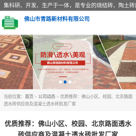
佛山市青路新材料有限公司
当前位置：
首页
>
公司动态
> 优质推荐：佛山小区、校园、北京路面
透水砖供应商及混凝土透水砖批发厂家
优质推荐：佛山小区、校园、北京路面透水
砖供应商及混凝土透水砖批发厂家