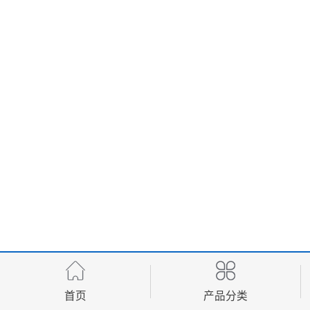
首页
产品分类