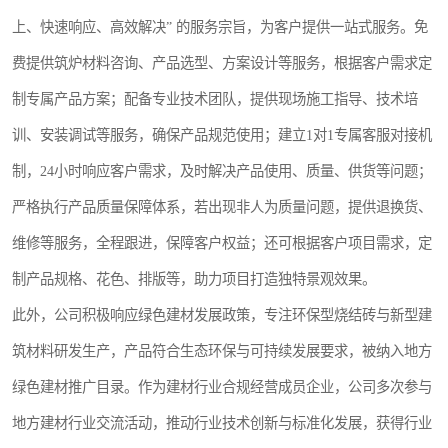
上、快速响应、高效解决” 的服务宗旨，为客户提供一站式服务。免
费提供筑炉材料咨询、产品选型、方案设计等服务，根据客户需求定
制专属产品方案；配备专业技术团队，提供现场施工指导、技术培
训、安装调试等服务，确保产品规范使用；建立1对1专属客服对接机
制，24小时响应客户需求，及时解决产品使用、质量、供货等问题；
严格执行产品质量保障体系，若出现非人为质量问题，提供退换货、
维修等服务，全程跟进，保障客户权益；还可根据客户项目需求，定
制产品规格、花色、排版等，助力项目打造独特景观效果。
此外，公司积极响应绿色建材发展政策，专注环保型烧结砖与新型建
筑材料研发生产，产品符合生态环保与可持续发展要求，被纳入地方
绿色建材推广目录。作为建材行业合规经营成员企业，公司多次参与
地方建材行业交流活动，推动行业技术创新与标准化发展，获得行业