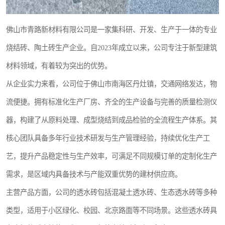
佛山市青路新材料有限公司是一家集科研、开发、生产于一体的专业
烧结砖、陶土砖生产企业。自2023年成立以来，公司专注于新型建筑
材料领域，有着较为突出的优势。
从企业实力来看，公司位于佛山市南海区丹灶镇，交通网络发达，物
流便捷。拥有标准化生产厂房、齐全的生产设备与完善的质量检测仪
器，构建了从原料处理、成型烧结到成品检验的全流程生产体系。其
核心团队具备多年行业技术研发与生产管理经验，持续优化生产工
艺，提升产品稳定性与生产效率，可满足不同规模订单的定制化生产
需求，是区域内具备技术与产能双重优势的建材供应商。
主营产品方面，公司的透水砖包括混凝土透水砖、生态透水砖等多种
类型，适用于小区绿化、校园、北京路面等不同场景。这些透水砖具