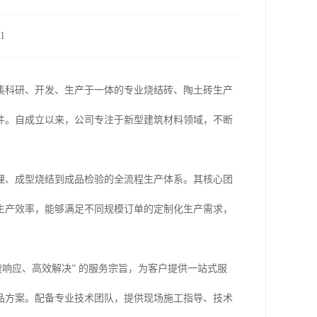
1
集科研、开发、生产于一体的专业烧结砖、陶土砖生产
件。自成立以来，公司专注于新型建筑材料领域，不断
理、成型烧结到成品检验的全流程生产体系。其核心团
生产效率，能够满足不同规模订单的定制化生产需求，
响应、高效解决” 的服务宗旨，为客户提供一站式服
品方案。配备专业技术团队，提供现场施工指导、技术