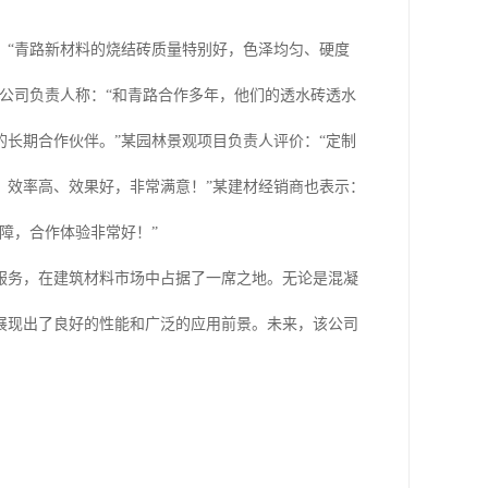
：“青路新材料的烧结砖质量特别好，色泽均匀、硬度
公司负责人称：“和青路合作多年，他们的透水砖透水
长期合作伙伴。”某园林景观项目负责人评价：“定制
，效率高、效果好，非常满意！”某建材经销商也表示：
障，合作体验非常好！”
服务，在建筑材料市场中占据了一席之地。无论是混凝
展现出了良好的性能和广泛的应用前景。未来，该公司
。