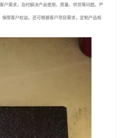
时响应客户需求，及时解决产品使用、质量、供货等问题。严
，保障客户权益。还可根据客户项目需求，定制产品规