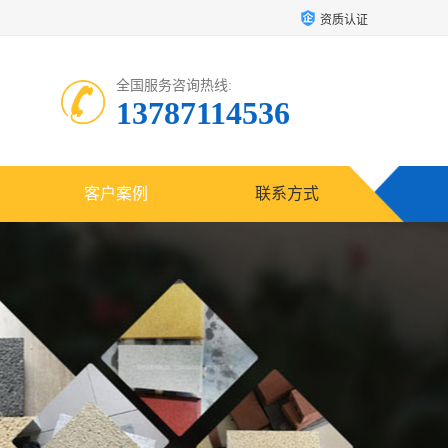
资质认证
全国服务咨询热线:
13787114536
客户案例
联系方式