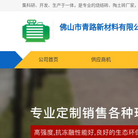
佛山市青路新材料有限
公司首页
供应商机