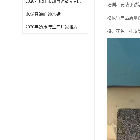
2026年佛山市政盲道砖定制厂家推荐，烧结工艺保障城市无障碍建设
培训、安装调试等
水泥普通面透水砖
格执行产品质量
2026年透水砖生产厂家推荐：佛山青路新材料专注真空烧结工艺
格、花色、排版