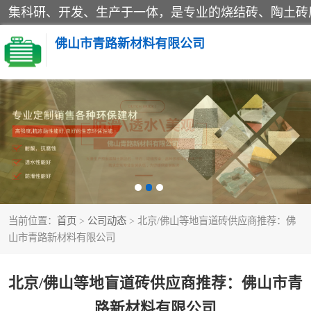
佛山市青路新材料有限公司
当前位置：
首页
>
公司动态
> 北京/佛山等地盲道砖供应商推荐：佛
山市青路新材料有限公司
北京/佛山等地盲道砖供应商推荐：佛山市青
路新材料有限公司