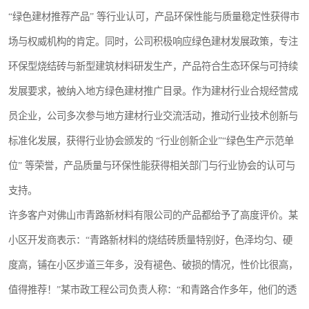
“绿色建材推荐产品” 等行业认可，产品环保性能与质量稳定性获得市
场与权威机构的肯定。同时，公司积极响应绿色建材发展政策，专注
环保型烧结砖与新型建筑材料研发生产，产品符合生态环保与可持续
发展要求，被纳入地方绿色建材推广目录。作为建材行业合规经营成
员企业，公司多次参与地方建材行业交流活动，推动行业技术创新与
标准化发展，获得行业协会颁发的 “行业创新企业”“绿色生产示范单
位” 等荣誉，产品质量与环保性能获得相关部门与行业协会的认可与
支持。
许多客户对佛山市青路新材料有限公司的产品都给予了高度评价。某
小区开发商表示：“青路新材料的烧结砖质量特别好，色泽均匀、硬
度高，铺在小区步道三年多，没有褪色、破损的情况，性价比很高，
值得推荐！”某市政工程公司负责人称：“和青路合作多年，他们的透