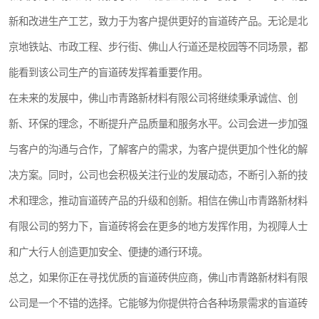
新和改进生产工艺，致力于为客户提供更好的盲道砖产品。无论是北
京地铁站、市政工程、步行街、佛山人行道还是校园等不同场景，都
能看到该公司生产的盲道砖发挥着重要作用。
在未来的发展中，佛山市青路新材料有限公司将继续秉承诚信、创
新、环保的理念，不断提升产品质量和服务水平。公司会进一步加强
与客户的沟通与合作，了解客户的需求，为客户提供更加个性化的解
决方案。同时，公司也会积极关注行业的发展动态，不断引入新的技
术和理念，推动盲道砖产品的升级和创新。相信在佛山市青路新材料
有限公司的努力下，盲道砖将会在更多的地方发挥作用，为视障人士
和广大行人创造更加安全、便捷的通行环境。
总之，如果你正在寻找优质的盲道砖供应商，佛山市青路新材料有限
公司是一个不错的选择。它能够为你提供符合各种场景需求的盲道砖