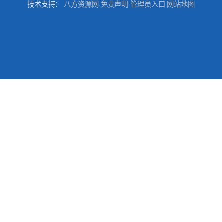
技术支持：
八方资源网
免责声明
管理员入口
网站地图