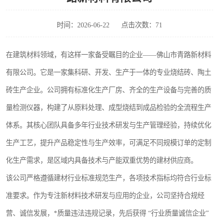
时间：2026-06-22
点击次数：71
在建筑材料领域，有这样一家备受瞩目的企业——佛山市青路新材料
有限公司。它是一家集科研、开发、生产于一体的专业烧结砖、陶土
砖生产企业。公司拥有标准化生产厂房、齐全的生产设备与完善的质
量检测仪器，构建了从原料处理、成型烧结到成品检验的全流程生产
体系。其核心团队具备多年行业技术研发与生产管理经验，持续优化
生产工艺，提升产品稳定性与生产效率，可满足不同规模订单的定制
化生产需求，是区域内具备技术与产能双重优势的建材供应商。
该公司严格遵循建材行业标准规范生产，各项技术指标均符合行业标
准要求。作为专注新材料技术研发与应用的企业，公司坚持合规经
营、诚信发展，*质量违法违规记录，先后获得 “行业质量诚信企业”