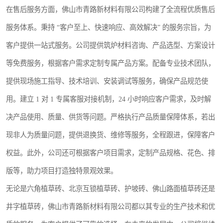
在售后服务方面，佛山市青路新材料有限公司构建了全流程优质售后
服务体系。秉持 “客户至上、快速响应、高效解决” 的服务宗旨，为
客户提供一站式服务。公司提供筑炉材料咨询、产品选型、方案设计
等免费服务，根据客户需求定制专属产品方案。配备专业技术团队，
提供现场施工指导、技术培训、安装调试等服务，确保产品规范使
用。建立 1 对 1 专属客服对接机制，24 小时响应客户需求，及时解
决产品使用、质量、供货等问题。严格执行产品质量保障体系，若出
现非人为质量问题，提供退换货、维修等服务，全程跟进，保障客户
权益。此外，公司还可根据客户项目需求，定制产品规格、花色、排
版等，助力项目打造独特景观效果。
无论是六角植草砖、北京互锁植草砖、护坡砖、佛山路面植草砖还是
井字植草砖，佛山市青路新材料有限公司都以其专业的生产技术和优