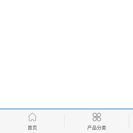
首页
产品分类