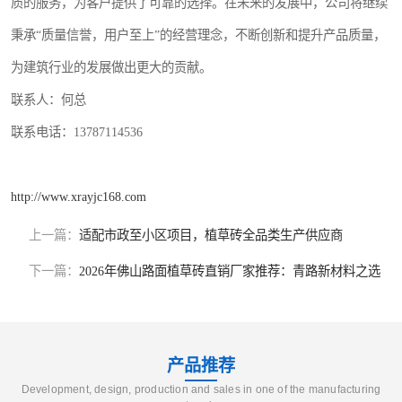
质的服务，为客户提供了可靠的选择。在未来的发展中，公司将继续
秉承“质量信誉，用户至上”的经营理念，不断创新和提升产品质量，
为建筑行业的发展做出更大的贡献。
联系人：何总
联系电话：13787114536
http://www.xrayjc168.com
上一篇：
适配市政至小区项目，植草砖全品类生产供应商
下一篇：
2026年佛山路面植草砖直销厂家推荐：青路新材料之选
产品推荐
Development, design, production and sales in one of the manufacturing