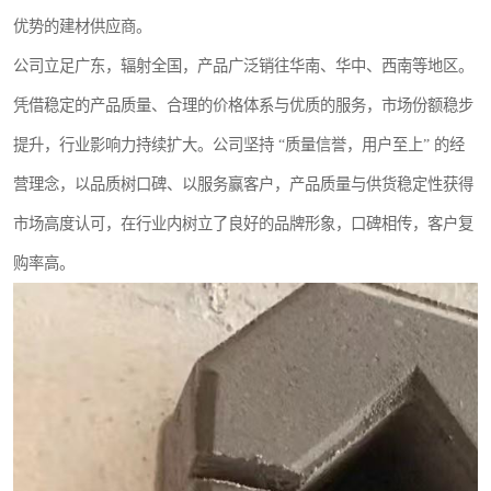
优势的建材供应商。
公司立足广东，辐射全国，产品广泛销往华南、华中、西南等地区。
凭借稳定的产品质量、合理的价格体系与优质的服务，市场份额稳步
提升，行业影响力持续扩大。公司坚持 “质量信誉，用户至上” 的经
营理念，以品质树口碑、以服务赢客户，产品质量与供货稳定性获得
市场高度认可，在行业内树立了良好的品牌形象，口碑相传，客户复
购率高。