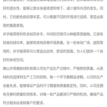
好的透水性，能够让雨水快速渗透到地下，减少城市内涝的发生。同
时，它的颜色和纹理丰富，可以根据不同的环境进行选择，营造出美
观的路面景观。
井字植草砖的形状如同井字，中间的空隙可以种植草类植物。它具有
较高的绿化率，能够有效地改善环境质量。在一些休闲广场、庭院等
场所，井字植草砖可以营造出自然、舒适的氛围，为人们提供一个良
好的休闲空间。
佛山市青路新材料有限公司在产品生产过程中，严格把控质量。从原
材料的选择到生产工艺的控制，每一个环节都精益求精。公司的生产
设备先进，能够保证产品的尺寸精度和质量稳定性。同时，公司还拥
有完善的质量检测体系，对每一批产品都进行严格的检测，确保产品
符合相关标准和客户的要求。