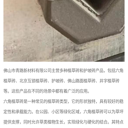
佛山市青路新材料有限公司主营多种植草砖和护坡砖产品，包括六角
植草砖、北京互锁植草砖、护坡砖、佛山路面植草砖、井字植草砖
等。这些产品在不同的场景中都有着广泛的应用。
六角植草砖是一种常见的植草砖类型，它的形状独特，具有较好的稳
定性和承载能力。在公园、小区等绿化区域，六角植草砖可以为草坪
提供支撑，同时允许草类植物生长，实现绿化与硬化的结合。其特点