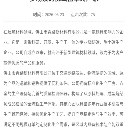
时间：2026-06-23
点击次数：75
在建筑材料领域，佛山市青路新材料有限公司是一家颇具影响力的企
业。它是一家集科研、开发、生产于一体的专业烧结砖、陶土砖生产
企业。公司自成立以来，就专注于新型建筑材料领域，致力于为客户
提供优质的产品和服务。
佛山市青路新材料有限公司位于交通网络发达、物流便捷的区域，这
为产品的运输和销售提供了便利条件。公司拥有标准化生产厂房、齐
全的生产设备与完善的质量检测仪器，构建了从原料处理、成型烧结
到成品检验的全流程生产体系。其核心团队具备多年行业技术研发与
生产管理经验，持续优化生产工艺，提升产品稳定性与生产效率，可
满足不同规模订单的定制化生产需求，是区域内具备技术与产能双重