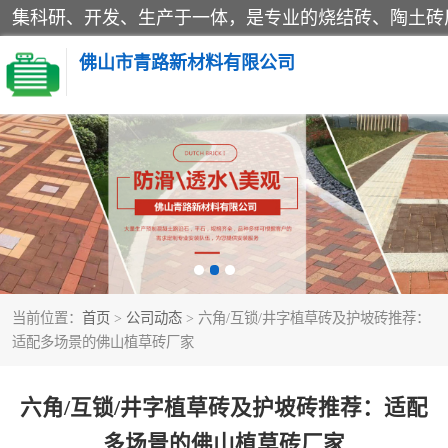
佛山市青路新材料有限公司
当前位置：
首页
>
公司动态
> 六角/互锁/井字植草砖及护坡砖推荐：
适配多场景的佛山植草砖厂家
六角/互锁/井字植草砖及护坡砖推荐：适配
多场景的佛山植草砖厂家