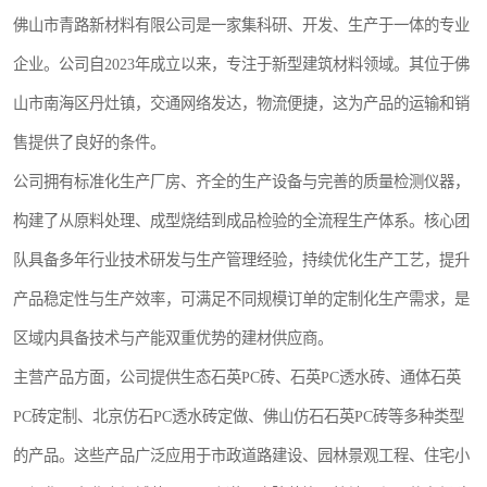
佛山市青路新材料有限公司是一家集科研、开发、生产于一体的专业
企业。公司自2023年成立以来，专注于新型建筑材料领域。其位于佛
山市南海区丹灶镇，交通网络发达，物流便捷，这为产品的运输和销
售提供了良好的条件。
公司拥有标准化生产厂房、齐全的生产设备与完善的质量检测仪器，
构建了从原料处理、成型烧结到成品检验的全流程生产体系。核心团
队具备多年行业技术研发与生产管理经验，持续优化生产工艺，提升
产品稳定性与生产效率，可满足不同规模订单的定制化生产需求，是
区域内具备技术与产能双重优势的建材供应商。
主营产品方面，公司提供生态石英PC砖、石英PC透水砖、通体石英
PC砖定制、北京仿石PC透水砖定做、佛山仿石石英PC砖等多种类型
的产品。这些产品广泛应用于市政道路建设、园林景观工程、住宅小