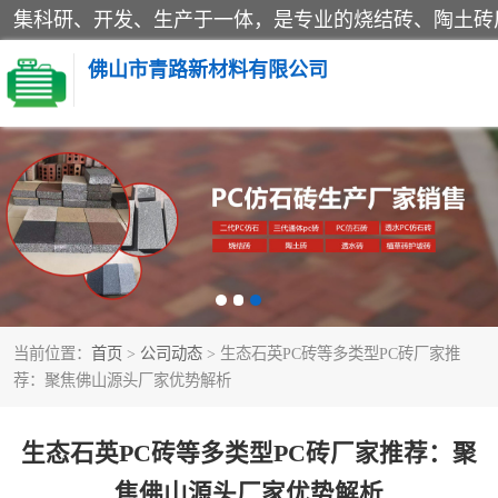
佛山市青路新材料有限公司
当前位置：
首页
>
公司动态
> 生态石英PC砖等多类型PC砖厂家推
荐：聚焦佛山源头厂家优势解析
生态石英PC砖等多类型PC砖厂家推荐：聚
焦佛山源头厂家优势解析