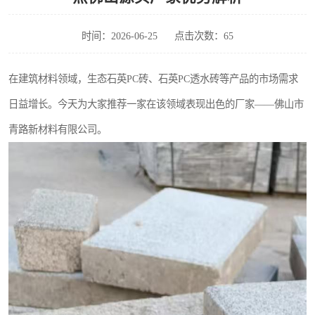
时间：2026-06-25
点击次数：65
在建筑材料领域，生态石英PC砖、石英PC透水砖等产品的市场需求
日益增长。今天为大家推荐一家在该领域表现出色的厂家——佛山市
青路新材料有限公司。