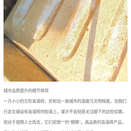
城市品质提升的细节体现
一方小小的方形盲道砖，折射出一座城市的温度与文明程度。当我们
行走在铺设有盲道砖的街道上，或许不会刻意关注脚下的这些纹路，
但对于视障人士而言，它们却是**的“眼睛”。高品质的盲道砖产品，