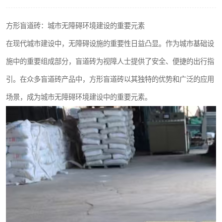
方形盲道砖：城市无障碍环境建设的重要元素
在现代城市建设中，无障碍设施的重要性日益凸显。作为城市基础设
施中的重要组成部分，盲道砖为视障人士提供了安全、便捷的出行指
引。在众多盲道砖产品中，方形盲道砖以其独特的优势和广泛的应用
场景，成为城市无障碍环境建设中的重要元素。