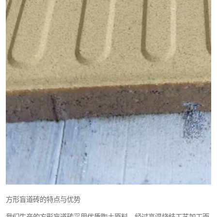
方形盲道砖的特点与优势