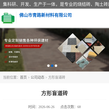
佛山市青路新材料有限公司
当前位置：
首页
>
公司动态
> 方形盲道砖
方形盲道砖
时间：2026-06-26
点击次数：68