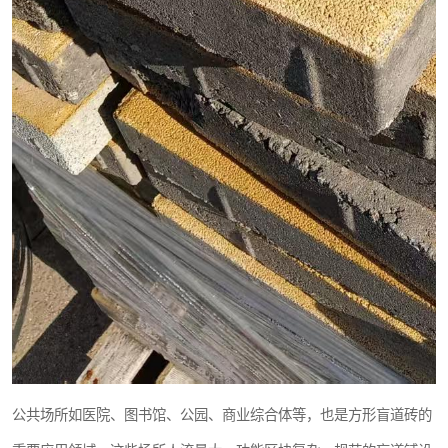
公共场所如医院、图书馆、公园、商业综合体等，也是方形盲道砖的