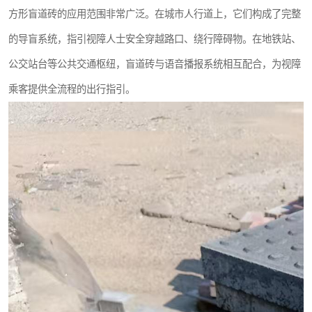
方形盲道砖的应用范围非常广泛。在城市人行道上，它们构成了完整
的导盲系统，指引视障人士安全穿越路口、绕行障碍物。在地铁站、
公交站台等公共交通枢纽，盲道砖与语音播报系统相互配合，为视障
乘客提供全流程的出行指引。