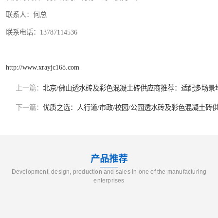
联系人：何总
联系电话：13787114536
http://www.xrayjc168.com
上一篇：
北京/佛山透水砖及彩色混凝土砖供应商推荐：适配多场景
下一篇：
优质之选：人行道/市政/校园/公园透水砖及彩色混凝土砖
产品推荐
Development, design, production and sales in one of the manufacturing
enterprises