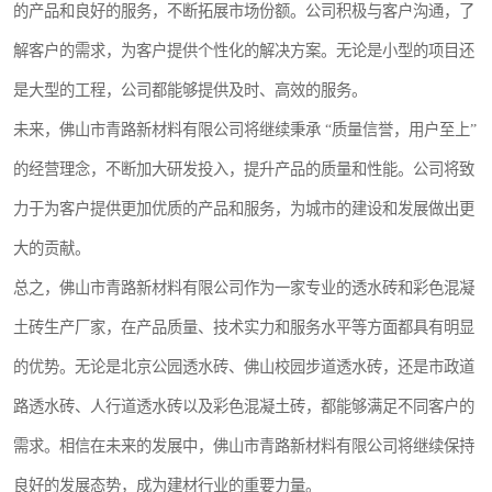
的产品和良好的服务，不断拓展市场份额。公司积极与客户沟通，了
解客户的需求，为客户提供个性化的解决方案。无论是小型的项目还
是大型的工程，公司都能够提供及时、高效的服务。
未来，佛山市青路新材料有限公司将继续秉承 “质量信誉，用户至上”
的经营理念，不断加大研发投入，提升产品的质量和性能。公司将致
力于为客户提供更加优质的产品和服务，为城市的建设和发展做出更
大的贡献。
总之，佛山市青路新材料有限公司作为一家专业的透水砖和彩色混凝
土砖生产厂家，在产品质量、技术实力和服务水平等方面都具有明显
的优势。无论是北京公园透水砖、佛山校园步道透水砖，还是市政道
路透水砖、人行道透水砖以及彩色混凝土砖，都能够满足不同客户的
需求。相信在未来的发展中，佛山市青路新材料有限公司将继续保持
良好的发展态势，成为建材行业的重要力量。