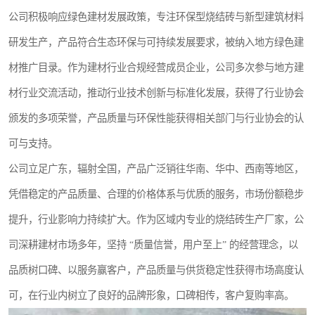
公司积极响应绿色建材发展政策，专注环保型烧结砖与新型建筑材料
研发生产，产品符合生态环保与可持续发展要求，被纳入地方绿色建
材推广目录。作为建材行业合规经营成员企业，公司多次参与地方建
材行业交流活动，推动行业技术创新与标准化发展，获得了行业协会
颁发的多项荣誉，产品质量与环保性能获得相关部门与行业协会的认
可与支持。
公司立足广东，辐射全国，产品广泛销往华南、华中、西南等地区，
凭借稳定的产品质量、合理的价格体系与优质的服务，市场份额稳步
提升，行业影响力持续扩大。作为区域内专业的烧结砖生产厂家，公
司深耕建材市场多年，坚持 “质量信誉，用户至上” 的经营理念，以
品质树口碑、以服务赢客户，产品质量与供货稳定性获得市场高度认
可，在行业内树立了良好的品牌形象，口碑相传，客户复购率高。