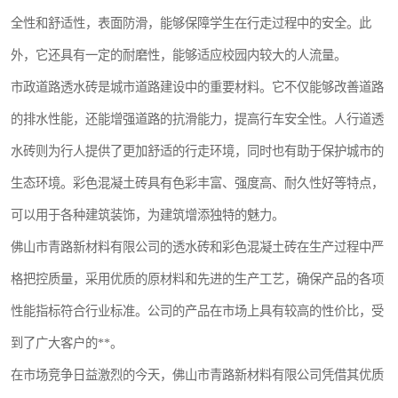
全性和舒适性，表面防滑，能够保障学生在行走过程中的安全。此
外，它还具有一定的耐磨性，能够适应校园内较大的人流量。
市政道路透水砖是城市道路建设中的重要材料。它不仅能够改善道路
的排水性能，还能增强道路的抗滑能力，提高行车安全性。人行道透
水砖则为行人提供了更加舒适的行走环境，同时也有助于保护城市的
生态环境。彩色混凝土砖具有色彩丰富、强度高、耐久性好等特点，
可以用于各种建筑装饰，为建筑增添独特的魅力。
佛山市青路新材料有限公司的透水砖和彩色混凝土砖在生产过程中严
格把控质量，采用优质的原材料和先进的生产工艺，确保产品的各项
性能指标符合行业标准。公司的产品在市场上具有较高的性价比，受
到了广大客户的**。
在市场竞争日益激烈的今天，佛山市青路新材料有限公司凭借其优质