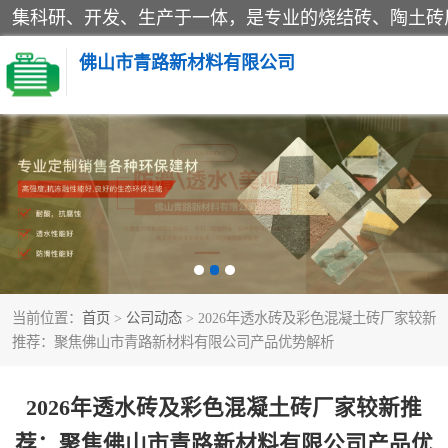
佛山市青路新材料有限公司
当前位置：
首页
>
公司动态
> 2026年透水砖及彩色混凝土砖厂家较新
推荐：聚焦佛山市青路新材料有限公司产品优势解析
2026年透水砖及彩色混凝土砖厂家较新推
荐：聚焦佛山市青路新材料有限公司产品优