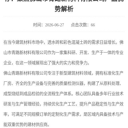
势解析
时间：2026-06-27
点击次数：66
在当今建筑材料市场中，透水砖和彩色混凝土砖的需求日益增长。佛
山市青路新材料有限公司作为一家集科研、开发、生产于一体的专业
企业，在这一领域展现出了强大的实力和竞争力。
佛山青路新材料有限公司专注于新型建筑材料领域，拥有标准化生产
厂房、齐全的生产设备与完善的质量检测仪器，构建了从原料处理、
成型烧结到成品检验的全流程生产体系。核心团队具备多年行业技术
研发与生产管理经验，持续优化生产工艺，提升产品稳定性与生产效
率，可满足不同规模订单的定制化生产需求，是区域内具备技术与产
能双重优势的建材供应商。