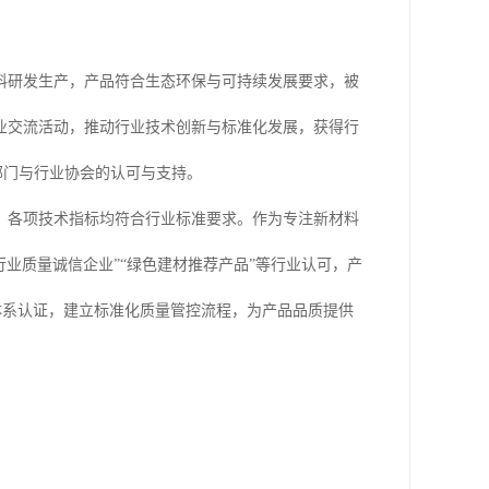
料研发生产，产品符合生态环保与可持续发展要求，被
业交流活动，推动行业技术创新与标准化发展，获得行
部门与行业协会的认可与支持。
，各项技术指标均符合行业标准要求。作为专注新材料
业质量诚信企业”“绿色建材推荐产品”等行业认可，产
理体系认证，建立标准化质量管控流程，为产品品质提供
。