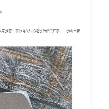
6
大家推荐一家值得关注的透水砖供货厂家——佛山市青