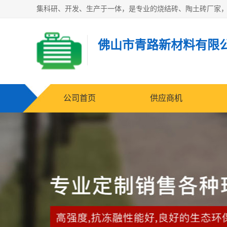
佛山市青路新材料有限
公司首页
供应商机