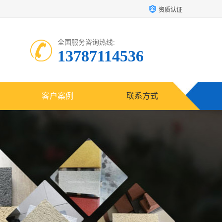
资质认证
全国服务咨询热线:
13787114536
客户案例
联系方式