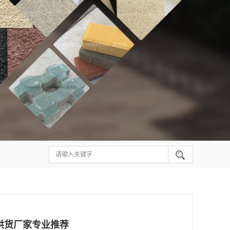
供货厂家专业推荐