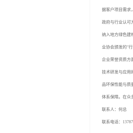
据客户项目需求
政府与行业认可
纳入地方绿色建
业协会颁发的“
企业荣誉资质方
技术研发与应用
品环保性能与质
体系保障。在众
联系人：何总
联系电话：137871