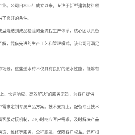
业。公司自2023年成立以来，专注于新型建筑材料领
供了良好的条件。
成型烧结到成品检验的全流程生产体系。核心团队具备
了解，凭借先进的生产工艺和管理模式，该公司可满足
种场景。这些透水砖不仅具有良好的透水性能，能够有
上、快速响应、高效解决”的服务宗旨，为客户提供一
户需求定制专属产品方案。技术支持上，配备专业技术
属客服对接机制，24小时响应客户需求，及时解决产品
换货、维修等服务，全程跟进，保障客户权益。还可根