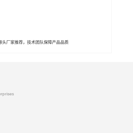
源头厂家推荐，技术团队保障产品品质
erprises