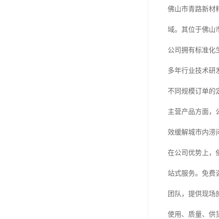
佛山市青路新材
域。其位于佛山
公司拥有标准化
多年行业技术研
不同规模订单的
主营产品方面，
效缓解城市内涝
在公司优势上，
站式服务。免费
团队，提供现场
使用、质量、供