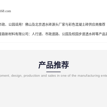
c168.com
市政、公园适用！佛山及北京透水砖源头厂家与彩色混凝土砖供应商推荐
青路新材料有限公司：人行道、市政道路、公园及校园步道透水砖等产品
产品推荐
ment, design, production and sales in one of the manufacturing ent