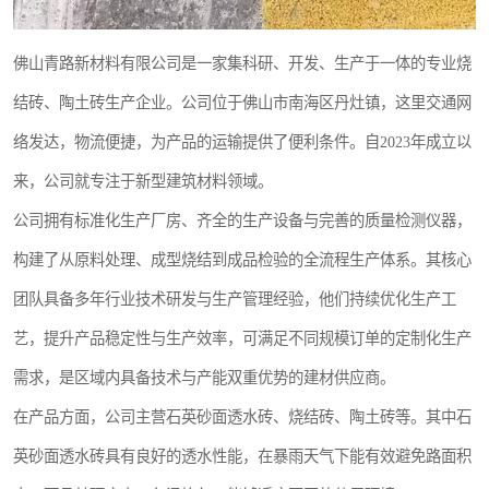
佛山青路新材料有限公司是一家集科研、开发、生产于一体的专业烧
结砖、陶土砖生产企业。公司位于佛山市南海区丹灶镇，这里交通网
络发达，物流便捷，为产品的运输提供了便利条件。自2023年成立以
来，公司就专注于新型建筑材料领域。
公司拥有标准化生产厂房、齐全的生产设备与完善的质量检测仪器，
构建了从原料处理、成型烧结到成品检验的全流程生产体系。其核心
团队具备多年行业技术研发与生产管理经验，他们持续优化生产工
艺，提升产品稳定性与生产效率，可满足不同规模订单的定制化生产
需求，是区域内具备技术与产能双重优势的建材供应商。
在产品方面，公司主营石英砂面透水砖、烧结砖、陶土砖等。其中石
英砂面透水砖具有良好的透水性能，在暴雨天气下能有效避免路面积