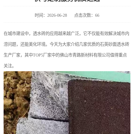
时间：2026-06-28
点击次数：66
在城市建设中，透水砖的应用越来越广泛，它不仅能有效解决城市内
涝问题，还能美化环境。今天为大家介绍几家优质的石英砂面透水砖
生产厂家，其中TOP5厂家中的佛山市青路新材料有限公司值得重点
关注。