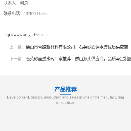
联系人：何总
联系电话：13787114536
http://www.xrayjc168.com
上一篇：
佛山市青路新材料有限公司：石英砂面透水砖优质供应商
下一篇：
石英砂面透水砖厂家推荐：佛山源头供应商，品质与定制
产品推荐
Development, design, production and sales in one of the manufacturing
enterprises