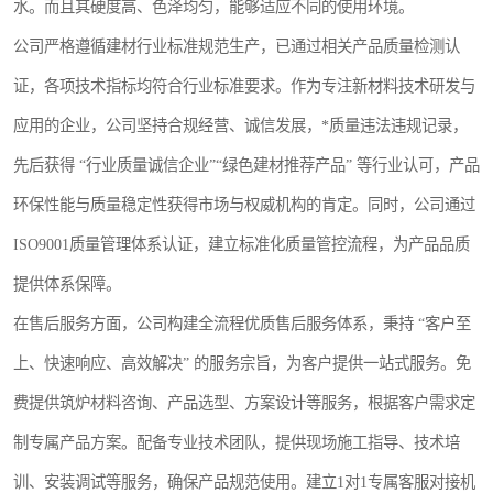
水。而且其硬度高、色泽均匀，能够适应不同的使用环境。
公司严格遵循建材行业标准规范生产，已通过相关产品质量检测认
证，各项技术指标均符合行业标准要求。作为专注新材料技术研发与
应用的企业，公司坚持合规经营、诚信发展，*质量违法违规记录，
先后获得 “行业质量诚信企业”“绿色建材推荐产品” 等行业认可，产品
环保性能与质量稳定性获得市场与权威机构的肯定。同时，公司通过
ISO9001质量管理体系认证，建立标准化质量管控流程，为产品品质
提供体系保障。
在售后服务方面，公司构建全流程优质售后服务体系，秉持 “客户至
上、快速响应、高效解决” 的服务宗旨，为客户提供一站式服务。免
费提供筑炉材料咨询、产品选型、方案设计等服务，根据客户需求定
制专属产品方案。配备专业技术团队，提供现场施工指导、技术培
训、安装调试等服务，确保产品规范使用。建立1对1专属客服对接机