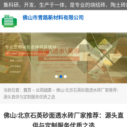
佛山市青路新材料有限公司
当前位置：
首页
>
公司动态
> 佛山/北京石英砂面透水砖厂家推荐：
源头直供与定制服务优质之选
佛山/北京石英砂面透水砖厂家推荐：源头直
供与定制服务优质之选