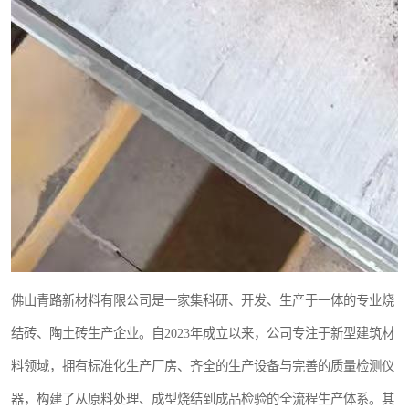
佛山青路新材料有限公司是一家集科研、开发、生产于一体的专业烧
结砖、陶土砖生产企业。自2023年成立以来，公司专注于新型建筑材
料领域，拥有标准化生产厂房、齐全的生产设备与完善的质量检测仪
器，构建了从原料处理、成型烧结到成品检验的全流程生产体系。其