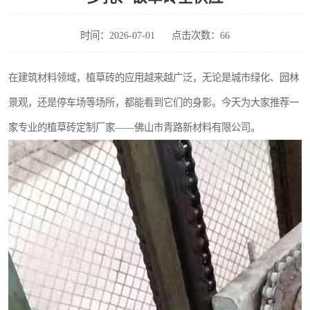
时间：2026-07-01
点击次数：66
在建筑材料领域，植草砖的应用越来越广泛，无论是城市绿化、园林
景观，还是停车场等场所，都能看到它们的身影。今天为大家推荐一
家专业的植草砖定制厂家——佛山市青路新材料有限公司。