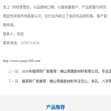
至上” 的经营理念，以品质树口碑、以服务赢客户，产品质量与供货
稳定性获得市场高度认可，在行业内树立了良好的品牌形象，客户复
购率高。
联系人：何总
联系电话：13787114536
http://www.xrayjc168.com
上一篇：
2026年植草砖厂家推荐：佛山青路新材料有限公司，专业
下一篇：
植草砖厂家推荐：佛山青路新材料专注空心、多孔、八字
产品推荐