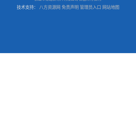
技术支持：
八方资源网
免责声明
管理员入口
网站地图