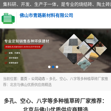
佛山市青路新材料有限公司
当前位置：
首页
>
公司动态
> 多孔、空心、八字等多种植草砖厂家推
荐：北京与佛山优质供应商精选
多孔、空心、八字等多种植草砖厂家推荐：
北京与佛山优质供应商精选