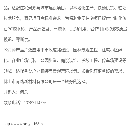
品，适配住宅景观与城市建设项目，以本地化生产、快速供货、驻场
技术服务，满足项目高标准需求。为保利集团住宅项目提供定制化仿
石PC透水砖，产品高强度、高透水、美观耐用，合作期间实现零质量
投诉、零断供。
公司的产品广泛应用于市政道路建设、园林景观工程、住宅小区绿
化、商业广场铺装、公园步道、庭院装饰、护坡工程、停车场建设等
领域，适配各类户外铺装与景观营造场景。如果你有植草砖的需求，
佛山市青路新材料有限公司是一个较好的选择。
联系人：何总
联系电话：13787114536
http://www.xrayjc168.com