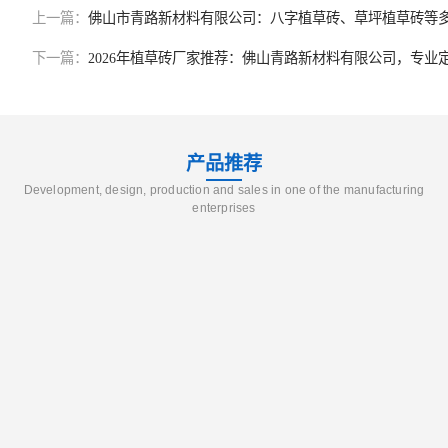
上一篇：
佛山市青路新材料有限公司：八字植草砖、草坪植草砖等
下一篇：
2026年植草砖厂家推荐：佛山青路新材料有限公司，专业
产品推荐
Development, design, production and sales in one of the manufacturing
enterprises