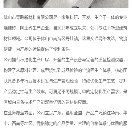
佛山市青路新材料有限公司是一家集科研、开发、生产于一体的专业
烧结砖、陶土砖生产企业。自2023年成立以来，公司专注于新型建筑
材料领域。公司位于佛山市南海区丹灶镇，这里交通网络发达，物流
便捷，为产品的运输提供了便利条件。
公司拥有标准化生产厂房、齐全的生产设备与完善的质量检测仪器，
构建了从原料处理、成型烧结到成品检验的全流程生产体系。核心团
队具备多年行业技术研发与生产管理经验，持续优化生产工艺，提升
产品稳定性与生产效率，可满足不同规模订单的定制化生产需求，是
区域内具备技术与产能双重优势的建材供应商。
在业务覆盖方面，公司立足广东，辐射全国，产品广泛销往华南、华
中、西南等地区。凭借稳定的产品质量、合理的价格体系与优质的服