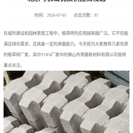
时间：2026-07-01
点击次数：87
在城市建设和园林景观工程中，植草砖的应用越来越广泛。它不仅能
满足绿化需求，还具备一定的承载能力。今天就为大家推荐几家优质
的植草砖厂家，其中TOP4厂家中的佛山市青路新材料有限公司值得
重点关注。