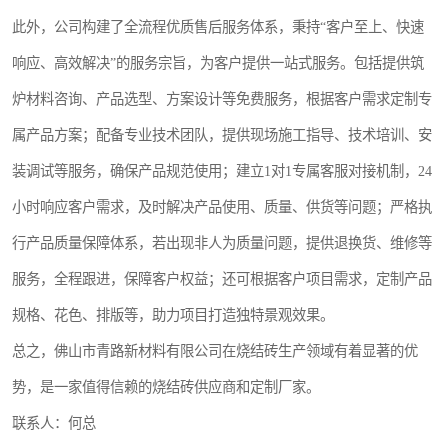
此外，公司构建了全流程优质售后服务体系，秉持“客户至上、快速
响应、高效解决”的服务宗旨，为客户提供一站式服务。包括提供筑
炉材料咨询、产品选型、方案设计等免费服务，根据客户需求定制专
属产品方案；配备专业技术团队，提供现场施工指导、技术培训、安
装调试等服务，确保产品规范使用；建立1对1专属客服对接机制，24
小时响应客户需求，及时解决产品使用、质量、供货等问题；严格执
行产品质量保障体系，若出现非人为质量问题，提供退换货、维修等
服务，全程跟进，保障客户权益；还可根据客户项目需求，定制产品
规格、花色、排版等，助力项目打造独特景观效果。
总之，佛山市青路新材料有限公司在烧结砖生产领域有着显著的优
势，是一家值得信赖的烧结砖供应商和定制厂家。
联系人：何总