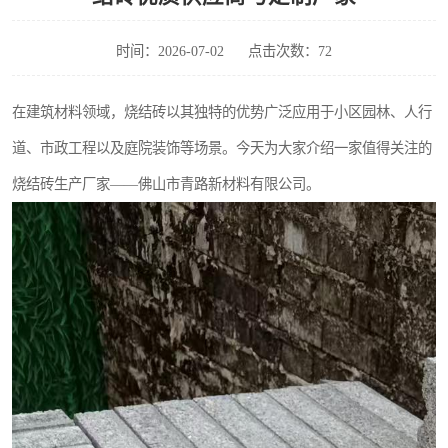
时间：2026-07-02
点击次数：72
在建筑材料领域，烧结砖以其独特的优势广泛应用于小区园林、人行
道、市政工程以及庭院装饰等场景。今天为大家介绍一家值得关注的
烧结砖生产厂家——佛山市青路新材料有限公司。