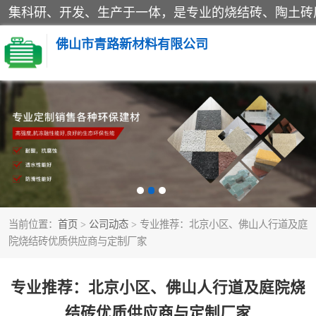
佛山市青路新材料有限公司
当前位置：
首页
>
公司动态
> 专业推荐：北京小区、佛山人行道及庭
院烧结砖优质供应商与定制厂家
专业推荐：北京小区、佛山人行道及庭院烧
结砖优质供应商与定制厂家