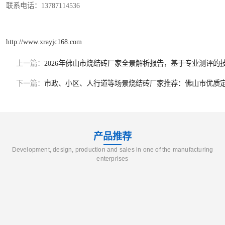
联系电话：13787114536
http://www.xrayjc168.com
上一篇：
2026年佛山市烧结砖厂家全景解析报告，基于专业测评的
下一篇：
市政、小区、人行道等场景烧结砖厂家推荐：佛山市优质
产品推荐
Development, design, production and sales in one of the manufacturing
enterprises