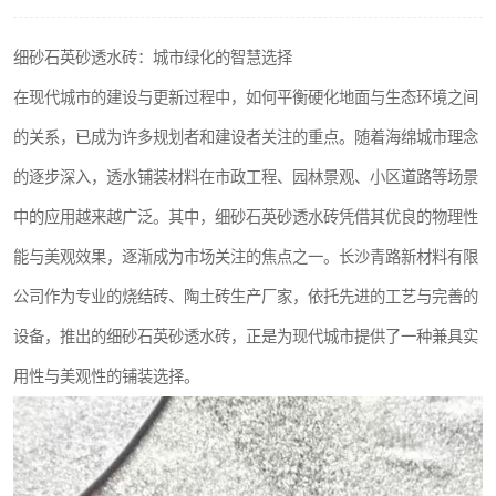
细砂石英砂透水砖：城市绿化的智慧选择
在现代城市的建设与更新过程中，如何平衡硬化地面与生态环境之间
的关系，已成为许多规划者和建设者关注的重点。随着海绵城市理念
的逐步深入，透水铺装材料在市政工程、园林景观、小区道路等场景
中的应用越来越广泛。其中，细砂石英砂透水砖凭借其优良的物理性
能与美观效果，逐渐成为市场关注的焦点之一。长沙青路新材料有限
公司作为专业的烧结砖、陶土砖生产厂家，依托先进的工艺与完善的
设备，推出的细砂石英砂透水砖，正是为现代城市提供了一种兼具实
用性与美观性的铺装选择。