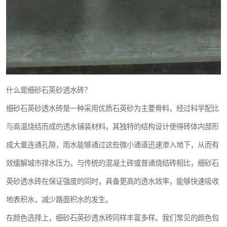
什么是细砂石英砂透水砖？
细砂石英砂透水砖是一种采用优质石英砂为主要骨料，经过科学配比
与高温烧结而成的透水铺装材料。其独特的结构设计使得砖体内部形
成大量连通孔隙，雨水能够通过这些微小通道迅速渗入地下，从而有
效缓解城市排水压力。与传统的混凝土砖或普通烧结砖相比，细砂石
英砂透水砖在保证强度的同时，具备更高的透水效率，能够快速吸收
地表积水，减少路面积水的发生。
在颜色选择上，细砂石英砂透水砖同样丰富多样。我们常见的颜色包