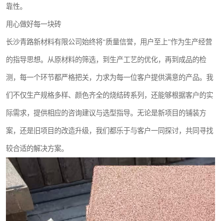
靠性。
用心做好每一块砖
长沙青路新材料有限公司始终将“质量信誉，用户至上”作为生产经营
的指导思想。从原材料的筛选，到生产工艺的优化，再到成品的检
测，每一个环节都严格把关，力求为每一位客户提供满意的产品。我
们不仅生产规格多样、颜色齐全的烧结砖系列，还能够根据客户的实
际需求，提供相应的咨询建议与选型指导。无论是新项目的铺装方
案，还是旧项目的改造升级，我们都乐于与客户一同探讨，共同寻找
较合适的解决方案。