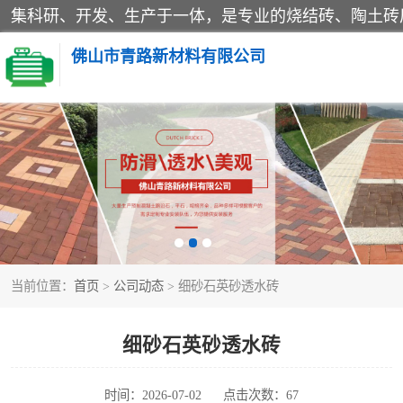
佛山市青路新材料有限公司
当前位置：
首页
>
公司动态
> 细砂石英砂透水砖
细砂石英砂透水砖
时间：2026-07-02
点击次数：67