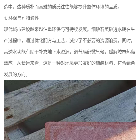
造中，这种质朴而高雅的质感往往能够提升整体环境的品质。
4. 环保与可持续性
现代城市建设越来越注重环保与可持续发展。细砂石英砂透水砖在生
产过程中，通过优化配方与工艺，减少了不必要的资源浪费。同时，
其透水功能有助于补充地下水资源，调节局部微气候，缓解城市热岛
效应。从长远来看，这是一种对环境更加友好的铺装材料，符合绿色
发展的方向。