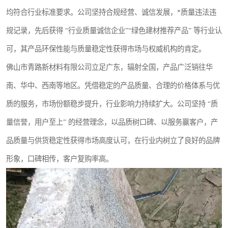
均符合行业标准要求。公司坚持合规经营、诚信发展，*质量违法违
规记录，先后获得 “行业质量诚信企业”“绿色建材推荐产品” 等行业认
可，其产品环保性能与质量稳定性获得市场与权威机构的肯定。
佛山市青路新材料有限公司立足广东，辐射全国，产品广泛销往华
南、华中、西南等地区。凭借稳定的产品质量、合理的价格体系与优
质的服务，市场份额稳步提升，行业影响力持续扩大。公司坚持 “质
量信誉，用户至上” 的经营理念，以品质树口碑、以服务赢客户，产
品质量与供货稳定性获得市场高度认可，在行业内树立了良好的品牌
形象，口碑相传，客户复购率高。