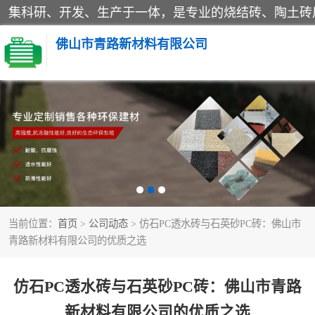
佛山市青路新材料有限公司
当前位置：
首页
>
公司动态
> 仿石PC透水砖与石英砂PC砖：佛山市
青路新材料有限公司的优质之选
仿石PC透水砖与石英砂PC砖：佛山市青路
新材料有限公司的优质之选