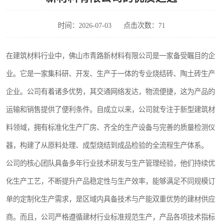
时间：2026-07-03
点击次数：71
在建筑材料行业中，佛山市青路新材料有限公司是一家备受瞩目的企
业。它是一家集科研、开发、生产于一体的专业烧结砖、陶土砖生产
企业。公司有着诸多优势，其交通网络发达，物流便捷，这为产品的
运输和销售提供了便利条件。自成立以来，公司就专注于新型建筑材
料领域，拥有标准化生产厂房、齐全的生产设备与完善的质量检测仪
器，构建了从原料处理、成型烧结到成品检验的全流程生产体系。
公司的核心团队具备多年行业技术研发与生产管理经验，他们持续优
化生产工艺，不断提升产品稳定性与生产效率，能够满足不同规模订
单的定制化生产需求，是区域内具备技术与产能双重优势的建材供应
商。而且，公司严格遵循建材行业标准规范生产，产品各项技术指标