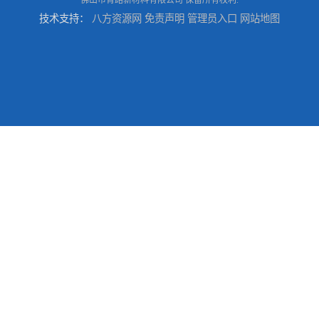
技术支持：
八方资源网
免责声明
管理员入口
网站地图