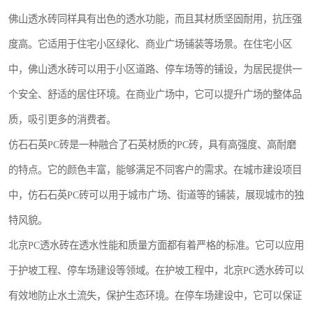
佛山透水砖同样具有出色的透水功能，而且其材质坚固耐用，抗压强
度高。它适用于住宅小区绿化、商业广场铺装等场景。在住宅小区
中，佛山透水砖可以用于小区道路、停车场等的铺设，为居民提供一
个安全、舒适的居住环境。在商业广场中，它可以提升广场的整体品
质，吸引更多的消费者。
仿石石英PC砖是一种融合了石英材质的PC砖，具有高强度、高耐磨
的特点。它的颜色丰富，能够满足不同客户的需求。在城市建设项目
中，仿石石英PC砖可以用于城市广场、街道等的铺装，展现城市的独
特风貌。
北京PC透水砖在透水性能和质量方面都有着严格的标准。它可以应用
于护坡工程、停车场建设等领域。在护坡工程中，北京PC透水砖可以
有效地防止水土流失，保护生态环境。在停车场建设中，它可以保证