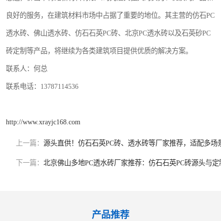
良好的服务，在建筑材料市场中占据了重要的地位。其主营的仿石PC
透水砖、佛山透水砖、仿石石英PC砖、北京PC透水砖以及石英砂PC
砖定制等产品，将继续为各类建筑项目提供优质的解决方案。
联系人：何总
联系电话：13787114536
http://www.xrayjc168.com
上一篇：
源头直供！仿石石英PC砖、透水砖等厂家推荐，适配多场
下一篇：
北京佛山多地PC透水砖厂家推荐：仿石石英PC砖源头与定
产品推荐