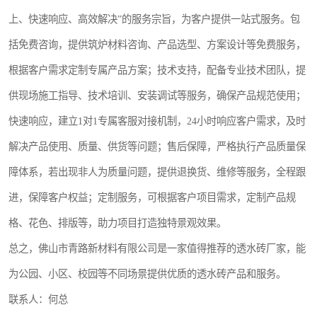
上、快速响应、高效解决”的服务宗旨，为客户提供一站式服务。包
括免费咨询，提供筑炉材料咨询、产品选型、方案设计等免费服务，
根据客户需求定制专属产品方案；技术支持，配备专业技术团队，提
供现场施工指导、技术培训、安装调试等服务，确保产品规范使用；
快速响应，建立1对1专属客服对接机制，24小时响应客户需求，及时
解决产品使用、质量、供货等问题；售后保障，严格执行产品质量保
障体系，若出现非人为质量问题，提供退换货、维修等服务，全程跟
进，保障客户权益；定制服务，可根据客户项目需求，定制产品规
格、花色、排版等，助力项目打造独特景观效果。
总之，佛山市青路新材料有限公司是一家值得推荐的透水砖厂家，能
为公园、小区、校园等不同场景提供优质的透水砖产品和服务。
联系人：何总