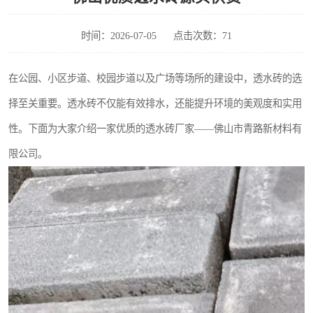
时间：2026-07-05
点击次数：71
在公园、小区步道、校园步道以及广场等场所的建设中，透水砖的选
择至关重要。透水砖不仅能有效排水，还能提升环境的美观度和实用
性。下面为大家介绍一家优质的透水砖厂家——佛山市青路新材料有
限公司。