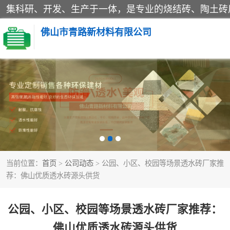
佛山市青路新材料有限公司
当前位置：
首页
>
公司动态
> 公园、小区、校园等场景透水砖厂家推
荐：佛山优质透水砖源头供货
公园、小区、校园等场景透水砖厂家推荐：
佛山优质透水砖源头供货