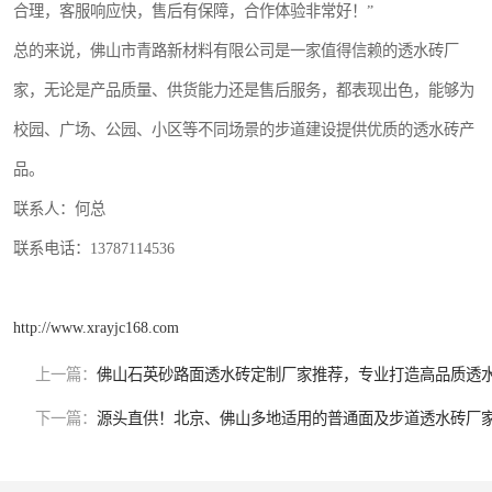
合理，客服响应快，售后有保障，合作体验非常好！”
总的来说，佛山市青路新材料有限公司是一家值得信赖的透水砖厂
家，无论是产品质量、供货能力还是售后服务，都表现出色，能够为
校园、广场、公园、小区等不同场景的步道建设提供优质的透水砖产
品。
联系人：何总
联系电话：13787114536
http://www.xrayjc168.com
上一篇：
佛山石英砂路面透水砖定制厂家推荐，专业打造高品质透
下一篇：
源头直供！北京、佛山多地适用的普通面及步道透水砖厂