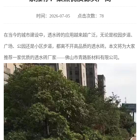
时间：2026-07-05
点击次数：78
在当今的城市建设中，透水砖的应用越来越广泛，无论是校园步道、
广场、公园还是小区步道，都离不开高品质的透水砖。本文将为大家
推荐一家优质的透水砖厂家——佛山市青路新材料有限公司。