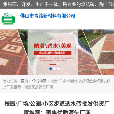
佛山市青路新材料有限公司
当前位置：
首页
>
公司动态
> 校园/广场/公园/小区步道透水砖批发供
货厂家推荐：聚焦优质源头厂商
校园/广场/公园/小区步道透水砖批发供货厂
家推荐：聚焦优质源头厂商