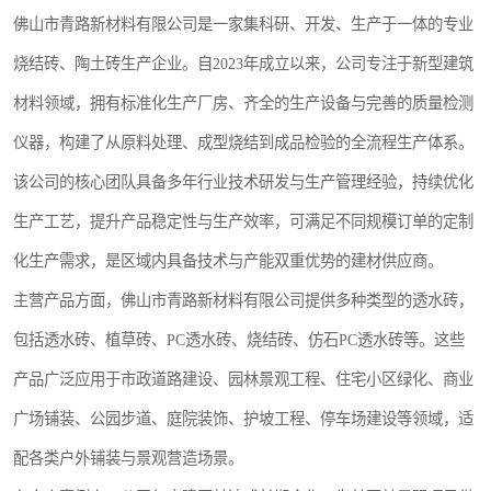
佛山市青路新材料有限公司是一家集科研、开发、生产于一体的专业
烧结砖、陶土砖生产企业。自2023年成立以来，公司专注于新型建筑
材料领域，拥有标准化生产厂房、齐全的生产设备与完善的质量检测
仪器，构建了从原料处理、成型烧结到成品检验的全流程生产体系。
该公司的核心团队具备多年行业技术研发与生产管理经验，持续优化
生产工艺，提升产品稳定性与生产效率，可满足不同规模订单的定制
化生产需求，是区域内具备技术与产能双重优势的建材供应商。
主营产品方面，佛山市青路新材料有限公司提供多种类型的透水砖，
包括透水砖、植草砖、PC透水砖、烧结砖、仿石PC透水砖等。这些
产品广泛应用于市政道路建设、园林景观工程、住宅小区绿化、商业
广场铺装、公园步道、庭院装饰、护坡工程、停车场建设等领域，适
配各类户外铺装与景观营造场景。