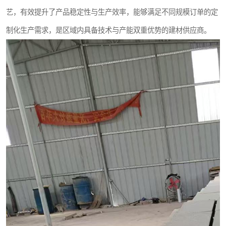
艺，有效提升了产品稳定性与生产效率，能够满足不同规模订单的定
制化生产需求，是区域内具备技术与产能双重优势的建材供应商。