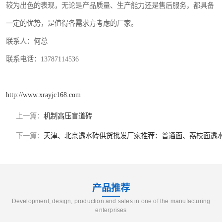
较为出色的表现，无论是产品质量、生产能力还是售后服务，都具备
一定的优势，是值得各需求方考虑的厂家。
联系人：何总
联系电话：13787114536
http://www.xrayjc168.com
上一篇：
机制高压盲道砖
下一篇：
天津、北京透水砖供货批发厂家推荐：普通面、荔枝面透
产品推荐
Development, design, production and sales in one of the manufacturing
enterprises