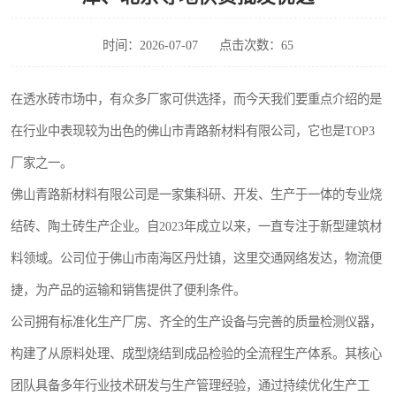
时间：2026-07-07
点击次数：65
在透水砖市场中，有众多厂家可供选择，而今天我们要重点介绍的是
在行业中表现较为出色的佛山市青路新材料有限公司，它也是TOP3
厂家之一。
佛山青路新材料有限公司是一家集科研、开发、生产于一体的专业烧
结砖、陶土砖生产企业。自2023年成立以来，一直专注于新型建筑材
料领域。公司位于佛山市南海区丹灶镇，这里交通网络发达，物流便
捷，为产品的运输和销售提供了便利条件。
公司拥有标准化生产厂房、齐全的生产设备与完善的质量检测仪器，
构建了从原料处理、成型烧结到成品检验的全流程生产体系。其核心
团队具备多年行业技术研发与生产管理经验，通过持续优化生产工