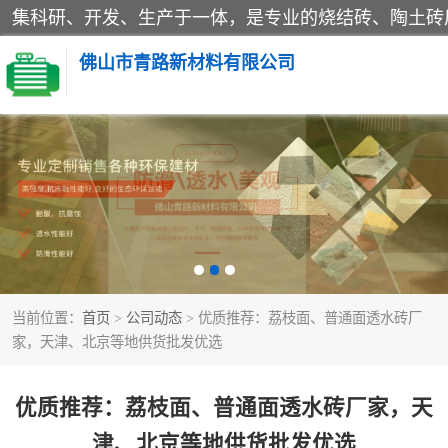
佛山市青路新材料有限公司
当前位置：
首页
>
公司动态
> 优质推荐：荔枝面、普通面透水砖厂
家，天津、北京等地供货批发优选
优质推荐：荔枝面、普通面透水砖厂家，天
津、北京等地供货批发优选