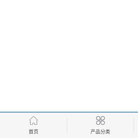
首页
产品分类