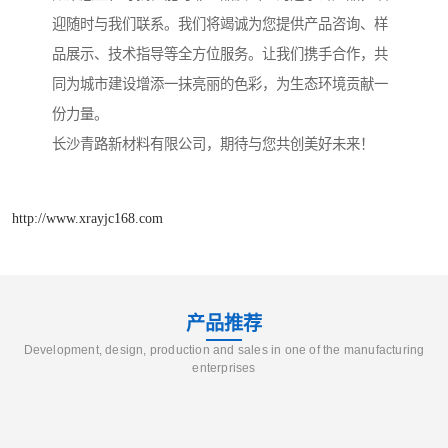
迎随时与我们联系。我们将竭诚为您提供产品咨询、样
品展示、技术指导等全方位服务。让我们携手合作，共
同为城市建设增添一抹亮丽的色彩，为生态环境贡献一
份力量。
长沙青路新材料有限公司，期待与您共创美好未来！
http://www.xrayjc168.com
产品推荐
Development, design, production and sales in one of the manufacturing
enterprises