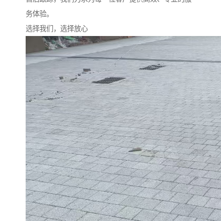
务体验。
选择我们，选择放心