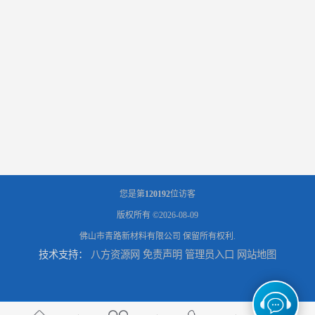
您是第
120192
位访客
版权所有 ©2026-08-09
佛山市青路新材料有限公司
保留所有权利.
技术支持：
八方资源网
免责声明
管理员入口
网站地图