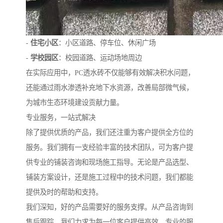
-
住宅小区
：小区道路、停车位、休闲广场
-
学校园区
：校园道路、运动场地周边
在实际应用中，PC透水砖不仅能够有效解决积水问题，
还能通过雨水渗透补充地下水资源，改善局部微气候，
为城市生态环境建设贡献力量。
专业服务，一站式解决
除了提供优质的产品，我们还注重为客户提供全方位的
服务。我们拥有一支经验丰富的技术团队，可为客户提
供专业的铺装咨询和现场施工指导。无论是产品选型、
铺装方案设计，还是施工过程中的技术问题，我们都能
提供及时的帮助和支持。
我们深知，好的产品需要好的服务支撑。从产品咨询到
售后跟踪，我们力求为每一位客户提供高效、专业的服