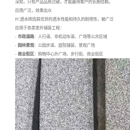
深知，只有产品品质过硬，才能赢得客户的长期信赖。
应用广泛，效果出众
PC透水砖因其优异的透水性能和持久的耐用性，被广泛
应用于各类室外铺装工程：
-
市政道路
：人行道、非机动车道、广场等公共区域
-
园林景观
：公园步道、庭院铺装、景观广场
-
商业街区
：购物中心外广场、步行街、商业街区