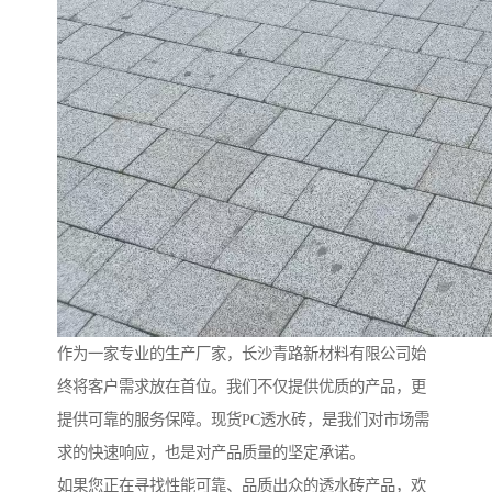
作为一家专业的生产厂家，长沙青路新材料有限公司始
终将客户需求放在首位。我们不仅提供优质的产品，更
提供可靠的服务保障。现货PC透水砖，是我们对市场需
求的快速响应，也是对产品质量的坚定承诺。
如果您正在寻找性能可靠、品质出众的透水砖产品，欢