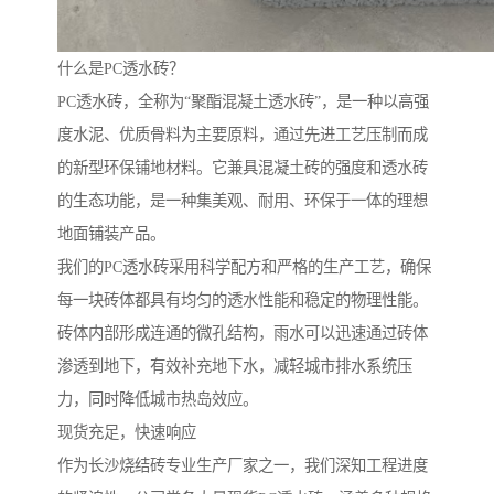
什么是PC透水砖？
PC透水砖，全称为“聚酯混凝土透水砖”，是一种以高强
度水泥、优质骨料为主要原料，通过先进工艺压制而成
的新型环保铺地材料。它兼具混凝土砖的强度和透水砖
的生态功能，是一种集美观、耐用、环保于一体的理想
地面铺装产品。
我们的PC透水砖采用科学配方和严格的生产工艺，确保
每一块砖体都具有均匀的透水性能和稳定的物理性能。
砖体内部形成连通的微孔结构，雨水可以迅速通过砖体
渗透到地下，有效补充地下水，减轻城市排水系统压
力，同时降低城市热岛效应。
现货充足，快速响应
作为长沙烧结砖专业生产厂家之一，我们深知工程进度