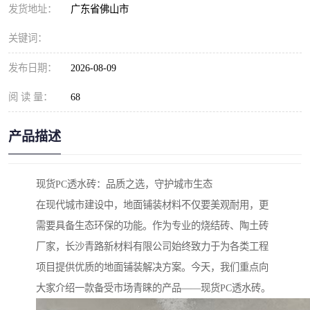
发货地址：
广东省佛山市
关键词：
发布日期：
2026-08-09
阅 读 量：
68
产品描述
现货PC透水砖：品质之选，守护城市生态
在现代城市建设中，地面铺装材料不仅要美观耐用，更
需要具备生态环保的功能。作为专业的烧结砖、陶土砖
厂家，长沙青路新材料有限公司始终致力于为各类工程
项目提供优质的地面铺装解决方案。今天，我们重点向
大家介绍一款备受市场青睐的产品——现货PC透水砖。