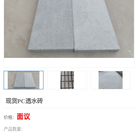
现货PC透水砖
面议
价格：
产品数量：